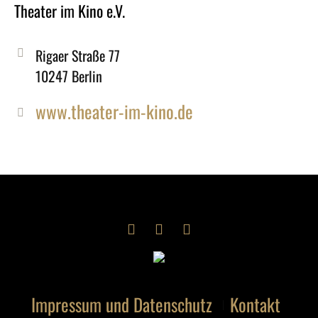
Theater im Kino e.V.
Rigaer Straße 77
10247 Berlin
www.theater-im-kino.de
Impressum und Datenschutz
Kontakt