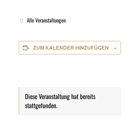
Alle Veranstaltungen
ZUM KALENDER HINZUFÜGEN
Diese Veranstaltung hat bereits
stattgefunden.