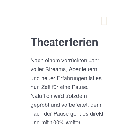
Theaterferien
Nach einem verrückten Jahr
voller Streams, Abenteuern
und neuer Erfahrungen ist es
nun Zeit für eine Pause.
Natürlich wird trotzdem
geprobt und vorbereitet, denn
nach der Pause geht es direkt
und mit 100% weiter.