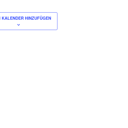
 KALENDER HINZUFÜGEN