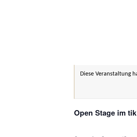
Diese Veranstaltung h
Open Stage im tik