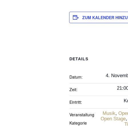
ZUM KALENDER HINZ
DETAILS
4. Novemb
Datum:
21:00
Zeit:
K
Eintritt:
Musik
,
Ope
Veranstaltung
Open Stage
Kategorie
T