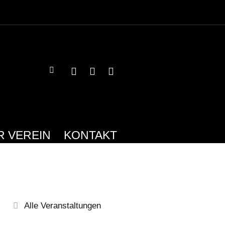
R VEREIN
KONTAKT
Alle Veranstaltungen