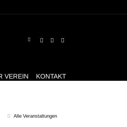
R VEREIN
KONTAKT
Alle Veranstaltungen