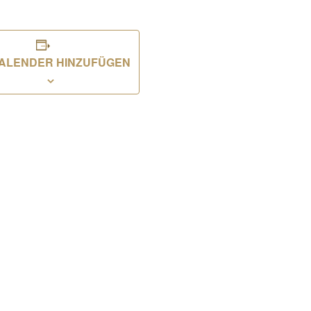
ALENDER HINZUFÜGEN