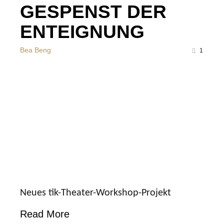
GESPENST DER
ENTEIGNUNG
Bea Beng
1
Neues tik-Theater-Workshop-Projekt
Read More