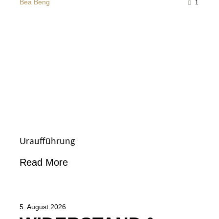
Bea Beng
1
Uraufführung
Read More
5. August 2026