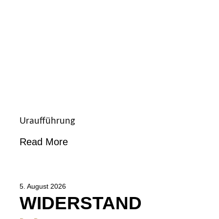
Uraufführung
Read More
5. August 2026
WIDERSTAND