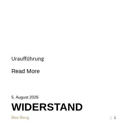
Uraufführung
Read More
5. August 2026
WIDERSTAND
Bea Beng
1