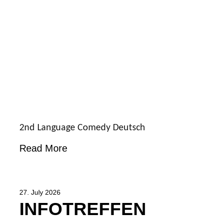
2nd Language Comedy Deutsch
Read More
27. July 2026
INFOTREFFEN