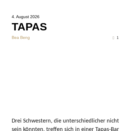
4. August 2026
TAPAS
Bea Beng
1
Drei Schwestern, die unterschiedlicher nicht
sein könnten, treffen sich in einer Tapas-Bar