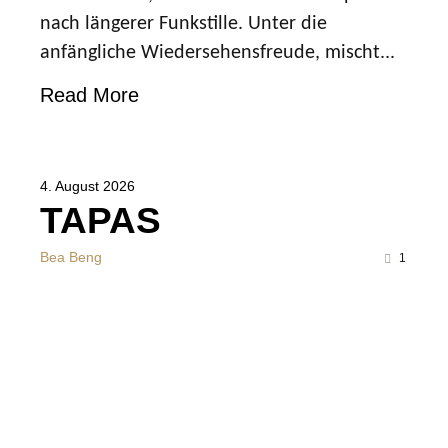
nach längerer Funkstille. Unter die
anfängliche Wiedersehensfreude, mischt...
Read More
4. August 2026
TAPAS
Bea Beng
1