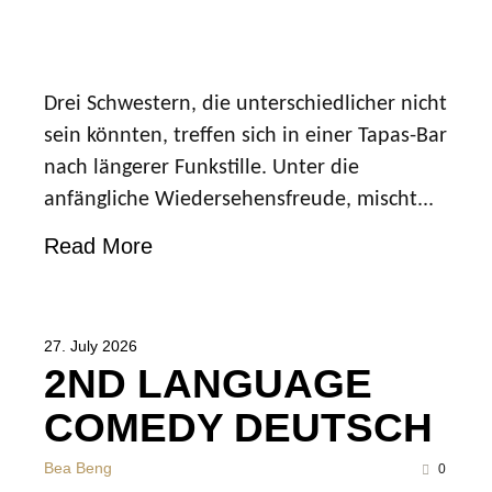
Drei Schwestern, die unterschiedlicher nicht
sein könnten, treffen sich in einer Tapas-Bar
nach längerer Funkstille. Unter die
anfängliche Wiedersehensfreude, mischt...
Read More
27. July 2026
2ND LANGUAGE
COMEDY DEUTSCH
Bea Beng
0