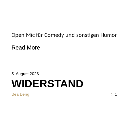
Open Mic für Comedy und sonstigen Humor
Read More
5. August 2026
WIDERSTAND
Bea Beng
1