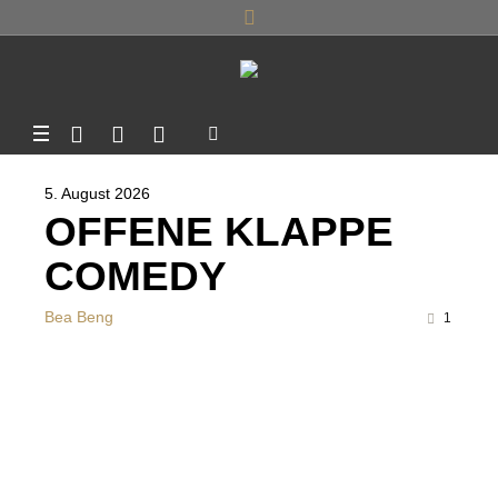
5. August 2026
OFFENE KLAPPE
COMEDY
Bea Beng
1