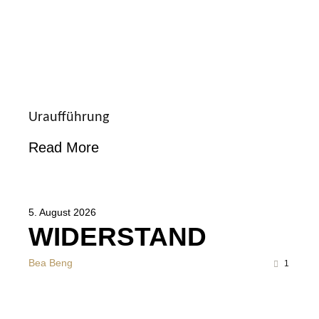
Uraufführung
Read More
5. August 2026
WIDERSTAND
Bea Beng
1