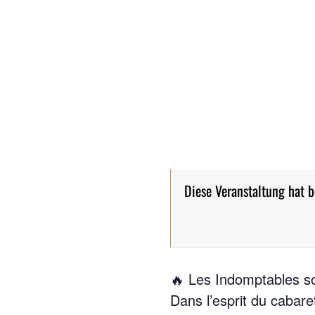
Diese Veranstaltung hat b
🔥 Les Indomptables so
Dans l’esprit du cabare