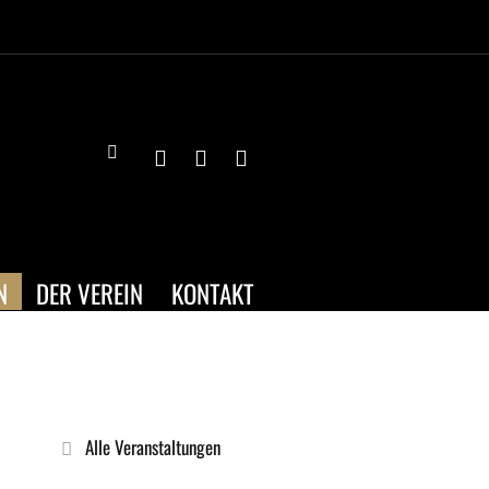
N
DER VEREIN
KONTAKT
Alle Veranstaltungen