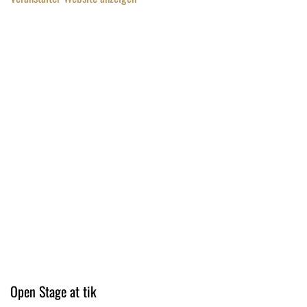
Open Stage at tik