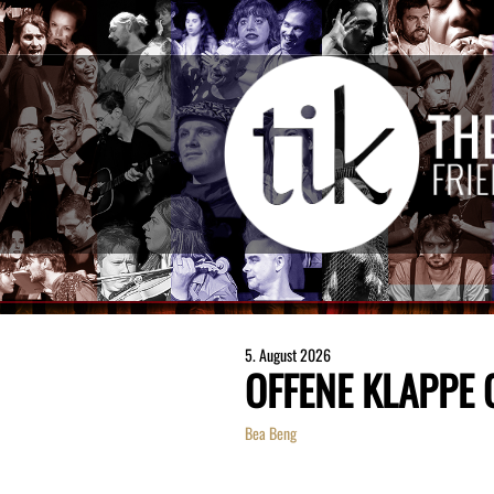
5. August 2026
OFFENE KLAPPE
Bea Beng