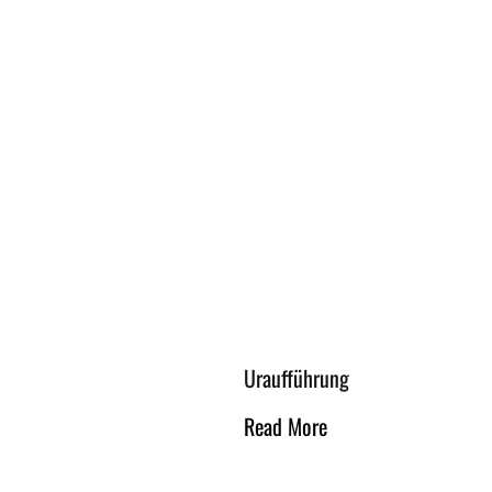
Uraufführung
Read More