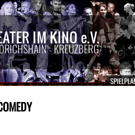
SPIELPLA
 COMEDY