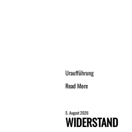
Uraufführung
Read More
5. August 2026
WIDERSTAND