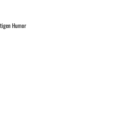
stigen Humor