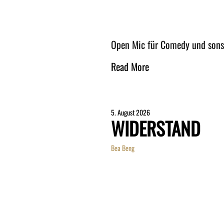
Open Mic für Comedy und son
Read More
5. August 2026
WIDERSTAND
Bea Beng