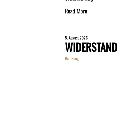
Read More
5. August 2026
WIDERSTAND
Bea Beng