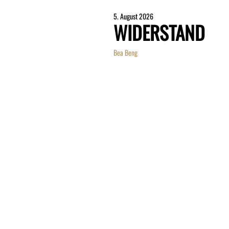
5. August 2026
WIDERSTAND
Bea Beng