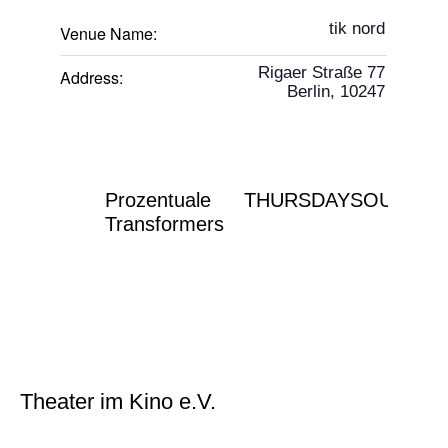
tik nord
Venue Name:
Rigaer Straße 77
Address:
Berlin
,
10247
Prozentuale
THURSDAYSOUNDS
Transformers
Theater im Kino e.V.