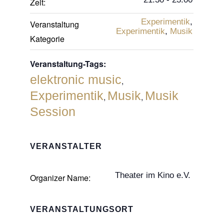
Zeit:
Experimentik
,
Veranstaltung
Experimentik
,
Musik
Kategorie
Veranstaltung-Tags:
elektronic music
,
Experimentik
Musik
Musik
,
,
Session
VERANSTALTER
Theater im Kino e.V.
Organizer Name:
VERANSTALTUNGSORT