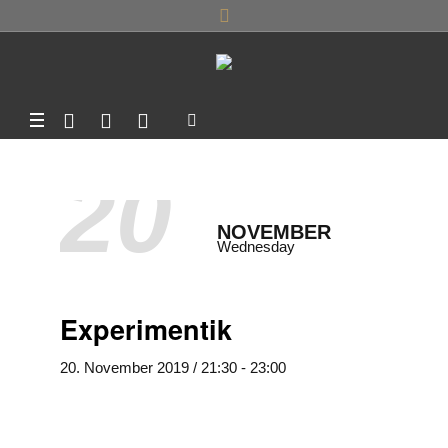
20
NOVEMBER
Wednesday
Experimentik
20. November 2019 / 21:30
-
23:00