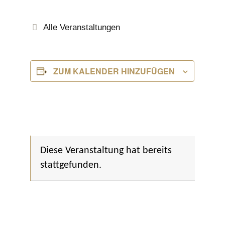
Alle Veranstaltungen
ZUM KALENDER HINZUFÜGEN
Diese Veranstaltung hat bereits
stattgefunden.