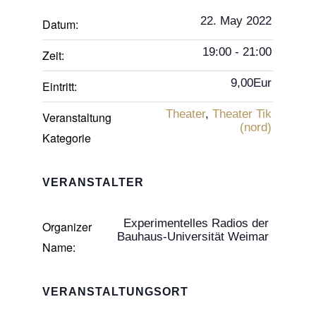
22. May 2022
Datum:
19:00 - 21:00
Zeit:
9,00Eur
Eintritt:
Theater
,
Theater Tik
Veranstaltung
(nord)
Kategorie
VERANSTALTER
Experimentelles Radios der
Organizer
Bauhaus-Universität Weimar
Name:
VERANSTALTUNGSORT