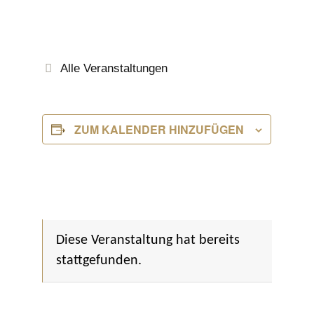
Alle Veranstaltungen
ZUM KALENDER HINZUFÜGEN
Diese Veranstaltung hat bereits
stattgefunden.