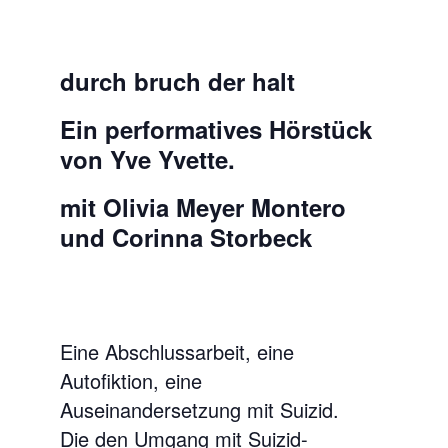
durch bruch der halt
Ein performatives Hörstück
von Yve Yvette.
mit
Olivia Meyer Montero
und
Corinna Storbeck
Eine Abschlussarbeit, eine
Autofiktion, eine
Auseinandersetzung mit Suizid.
Die den Umgang mit Suizid-