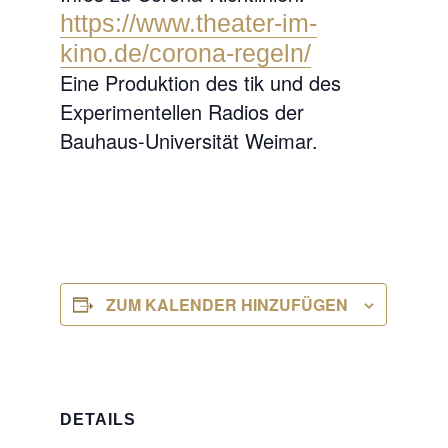
https://www.theater-im-
kino.de/corona-regeln/
Eine Produktion des tik und des
Experimentellen Radios der
Bauhaus-Universität Weimar.
ZUM KALENDER HINZUFÜGEN
DETAILS