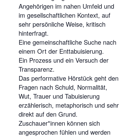
Angehörigen im nahen Umfeld und
im gesellschaftlichen Kontext, auf
sehr persönliche Weise, kritisch
hinterfragt.
Eine gemeinschaftliche Suche nach
einem Ort der Enttabuisierung.
Ein Prozess und ein Versuch der
Transparenz.
Das performative Hörstück geht den
Fragen nach Schuld, Normalität,
Wut, Trauer und Tabuisierung
erzählerisch, metaphorisch und sehr
direkt auf den Grund.
Zuschauer*innen können sich
angesprochen fühlen und werden