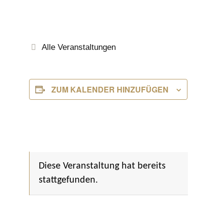
Alle Veranstaltungen
ZUM KALENDER HINZUFÜGEN
Diese Veranstaltung hat bereits
stattgefunden.