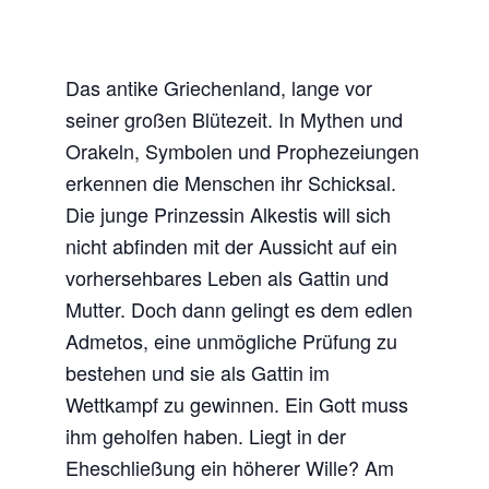
Das antike Griechenland, lange vor
seiner großen Blütezeit. In Mythen und
Orakeln, Symbolen und Prophezeiungen
erkennen die Menschen ihr Schicksal.
Die junge Prinzessin Alkestis will sich
nicht abfinden mit der Aussicht auf ein
vorhersehbares Leben als Gattin und
Mutter. Doch dann gelingt es dem edlen
Admetos, eine unmögliche Prüfung zu
bestehen und sie als Gattin im
Wettkampf zu gewinnen. Ein Gott muss
ihm geholfen haben. Liegt in der
Eheschließung ein höherer Wille? Am