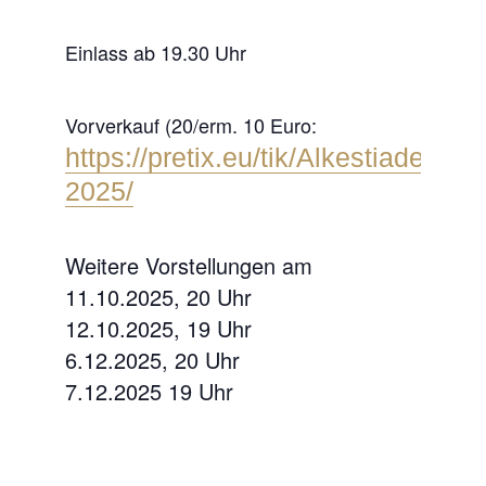
Einlass ab 19.30 Uhr
Vorverkauf (20/erm. 10 Euro:
https://pretix.eu/tik/Alkestiade-
2025/
Weitere Vorstellungen am
11.10.2025, 20 Uhr
12.10.2025, 19 Uhr
6.12.2025, 20 Uhr
7.12.2025 19 Uhr