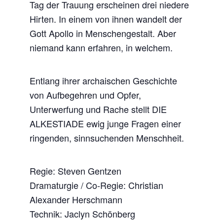
Tag der Trauung erscheinen drei niedere
Hirten. In einem von ihnen wandelt der
Gott Apollo in Menschengestalt. Aber
niemand kann erfahren, in welchem.
Entlang ihrer archaischen Geschichte
von Aufbegehren und Opfer,
Unterwerfung und Rache stellt DIE
ALKESTIADE ewig junge Fragen einer
ringenden, sinnsuchenden Menschheit.
Regie: Steven Gentzen
Dramaturgie / Co-Regie: Christian
Alexander Herschmann
Technik: Jaclyn Schönberg