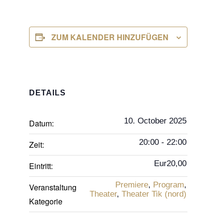
ZUM KALENDER HINZUFÜGEN
DETAILS
10. October 2025
Datum:
20:00 - 22:00
Zeit:
Eur20,00
Eintritt:
Premiere
,
Program
,
Veranstaltung
Theater
,
Theater Tik (nord)
Kategorie