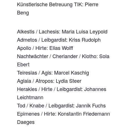
Künstlerische Betreuung TIK: Pierre
Beng
Alkestis / Lachesis: Maria Luisa Leypold
Admetos / Leibgardist: Kriss Rudolph
Apollo / Hirte: Elias Wolff
Nachtwächter / Cheriander / Klotho: Sola
Ebert
Teiresias / Agis: Marcel Kaschig
Aglaia / Atropos: Lydia Steer
Herakles / Hirte / Leibgardist: Johannes
Leichtmann
Tod / Knabe / Leibgardist: Jannik Fuchs
Epimenes / Hirte: Konstantin Friedemann
Daeges