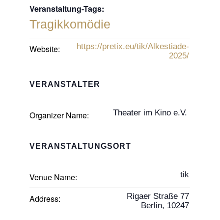
Veranstaltung-Tags:
Tragikkomödie
https://pretix.eu/tik/Alkestiade-
Website:
2025/
VERANSTALTER
Theater im Kino e.V.
Organizer Name:
VERANSTALTUNGSORT
tik
Venue Name:
Rigaer Straße 77
Address:
Berlin
,
10247