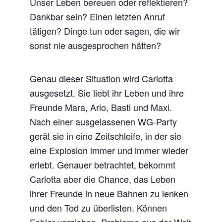
Unser Leben bereuen oder reflektieren?
Dankbar sein? Einen letzten Anruf
tätigen? Dinge tun oder sagen, die wir
sonst nie ausgesprochen hätten?
Genau dieser Situation wird Carlotta
ausgesetzt. Sie liebt ihr Leben und ihre
Freunde Mara, Ario, Basti und Maxi.
Nach einer ausgelassenen WG-Party
gerät sie in eine Zeitschleife, in der sie
eine Explosion immer und immer wieder
erlebt. Genauer betrachtet, bekommt
Carlotta aber die Chance, das Leben
ihrer Freunde in neue Bahnen zu lenken
und den Tod zu überlisten. Können
Fehler verziehen, Probleme aus der Welt