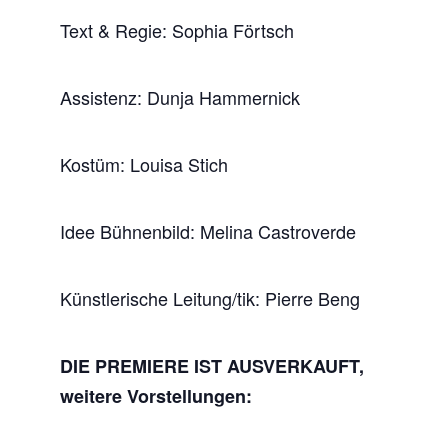
Text & Regie: Sophia Förtsch
Assistenz: Dunja Hammernick
Kostüm: Louisa Stich
Idee Bühnenbild: Melina Castroverde
Künstlerische Leitung/tik: Pierre Beng
DIE PREMIERE IST AUSVERKAUFT,
weitere Vorstellungen: