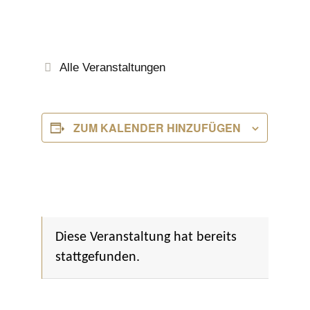
Alle Veranstaltungen
ZUM KALENDER HINZUFÜGEN
Diese Veranstaltung hat bereits
stattgefunden.