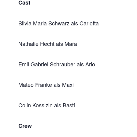
Cast
Silvia Maria Schwarz als Carlotta
Nathalie Hecht als Mara
Emil Gabriel Schrauber als Ario
Mateo Franke als Maxi
Colin Kossizin als Basti
Crew