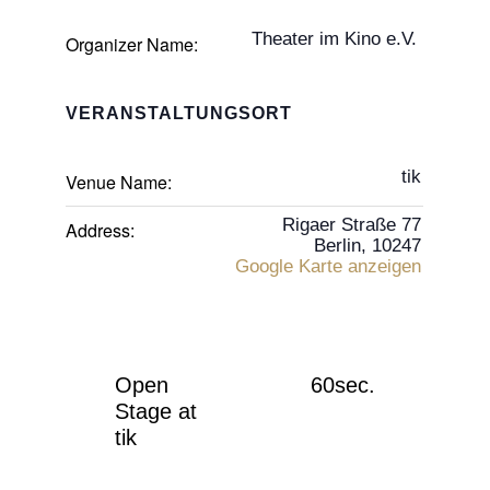
Theater im Kino e.V.
Organizer Name:
VERANSTALTUNGSORT
tik
Venue Name:
Rigaer Straße 77
Address:
Berlin
,
10247
Google Karte anzeigen
Open
60sec.
Stage at
tik