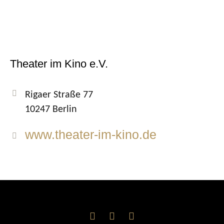
Theater im Kino e.V.
Rigaer Straße 77
10247 Berlin
www.theater-im-kino.de