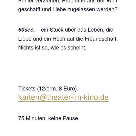
geschafft und Liebe zugelassen werden?
– ein Stück über das Leben, die
60sec.
Liebe und ein Hoch auf die Freundschaft.
Nichts ist so, wie es scheint.
Tickets (12/erm. 8 Euro).
karten@theater-im-kino.de
75 Minuten, keine Pause