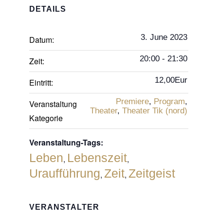
DETAILS
3. June 2023
Datum:
20:00 - 21:30
Zeit:
12,00Eur
Eintritt:
Premiere
,
Program
,
Veranstaltung
Theater
,
Theater Tik (nord)
Kategorie
Veranstaltung-Tags:
Leben
Lebenszeit
,
,
Uraufführung
Zeit
Zeitgeist
,
,
VERANSTALTER