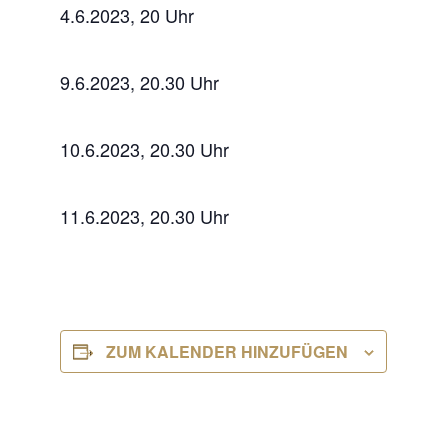
4.6.2023, 20 Uhr
9.6.2023, 20.30 Uhr
10.6.2023, 20.30 Uhr
11.6.2023, 20.30 Uhr
ZUM KALENDER HINZUFÜGEN