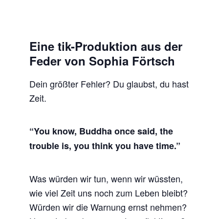
Eine tik-Produktion aus der
Feder von Sophia Förtsch
Dein größter Fehler? Du glaubst, du hast
Zeit.
“You know, Buddha once said, the
trouble is, you think you have time.”
Was würden wir tun, wenn wir wüssten,
wie viel Zeit uns noch zum Leben bleibt?
Würden wir die Warnung ernst nehmen?