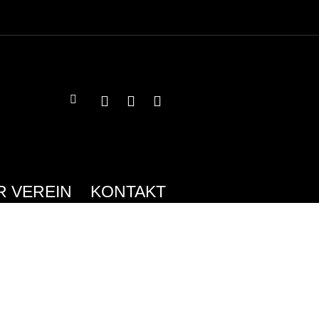
R VEREIN
KONTAKT