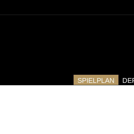
SPIELPLAN
DE