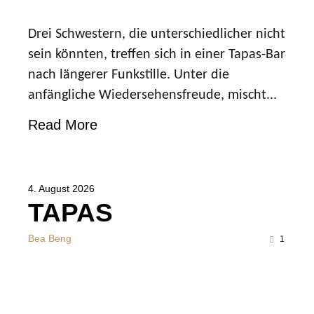
Drei Schwestern, die unterschiedlicher nicht
sein könnten, treffen sich in einer Tapas-Bar
nach längerer Funkstille. Unter die
anfängliche Wiedersehensfreude, mischt...
Read More
4. August 2026
TAPAS
Bea Beng
1