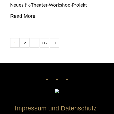
Neues tik-Theater-Workshop-Projekt
Read More
1
2
…
112
Impressum und Datenschutz