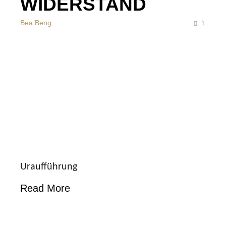
WIDERSTAND
Bea Beng
1
Uraufführung
Read More