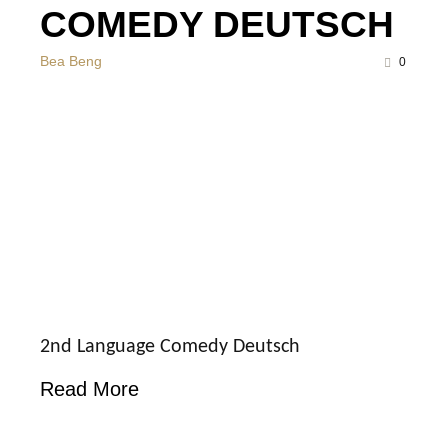
COMEDY DEUTSCH
Bea Beng
0
2nd Language Comedy Deutsch
Read More