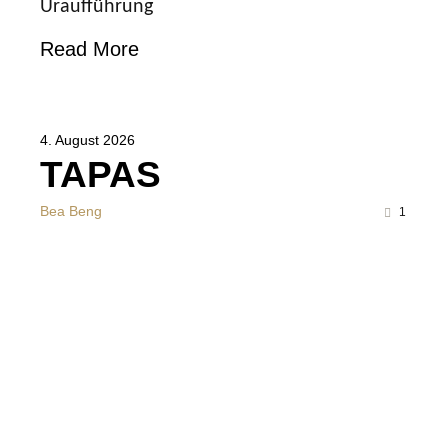
Uraufführung
Read More
4. August 2026
TAPAS
Bea Beng
1