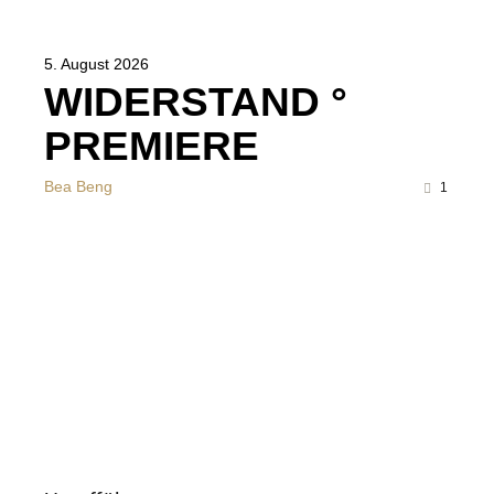
5. August 2026
WIDERSTAND °
PREMIERE
Bea Beng
1