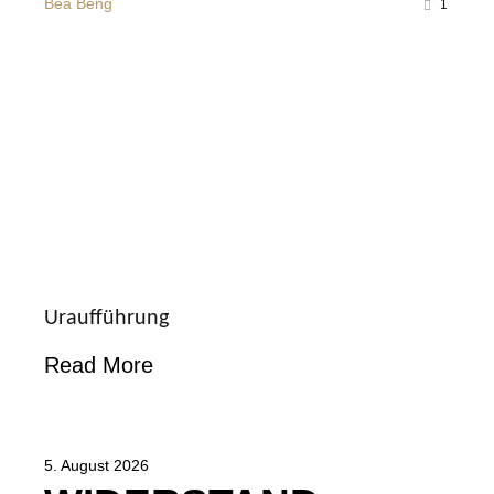
Bea Beng
1
Uraufführung
Read More
5. August 2026