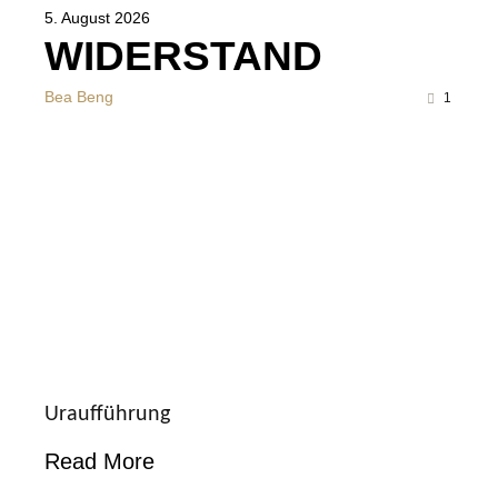
5. August 2026
WIDERSTAND
Bea Beng
1
Uraufführung
Read More