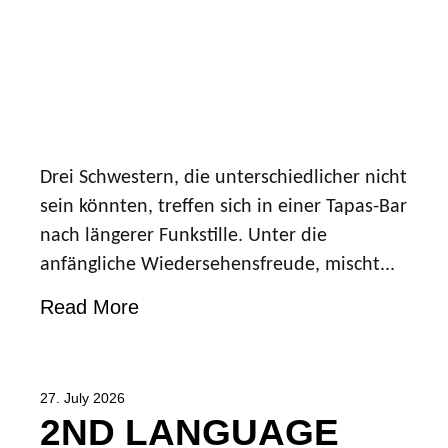
Drei Schwestern, die unterschiedlicher nicht
sein könnten, treffen sich in einer Tapas-Bar
nach längerer Funkstille. Unter die
anfängliche Wiedersehensfreude, mischt...
Read More
27. July 2026
2ND LANGUAGE