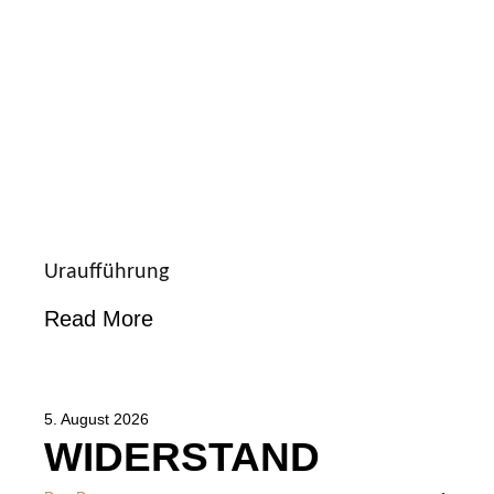
Uraufführung
Read More
5. August 2026
WIDERSTAND