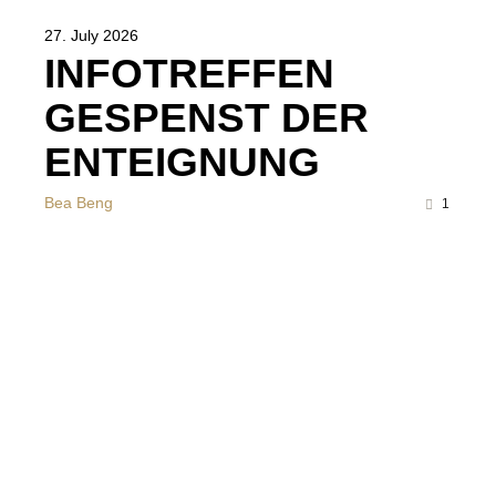
27. July 2026
INFOTREFFEN
GESPENST DER
ENTEIGNUNG
Bea Beng
1