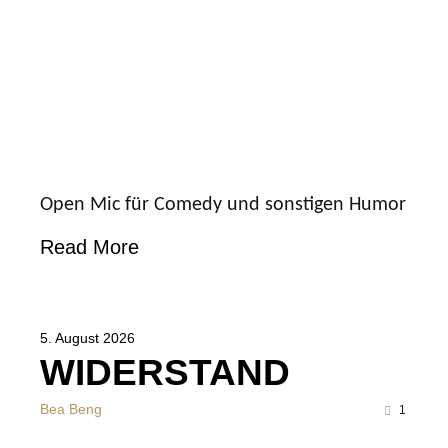
Open Mic für Comedy und sonstigen Humor
Read More
5. August 2026
WIDERSTAND
Bea Beng
1