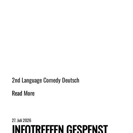
2nd Language Comedy Deutsch
Read More
27. Juli 2026
INFOTREFFEN GESPENST