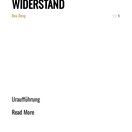
WIDERSTAND
Bea Beng
1
Uraufführung
Read More