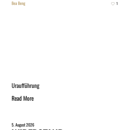
Bea Beng
1
Uraufführung
Read More
5. August 2026