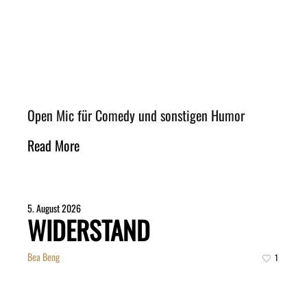
Open Mic für Comedy und sonstigen Humor
Read More
5. August 2026
WIDERSTAND
Bea Beng
1