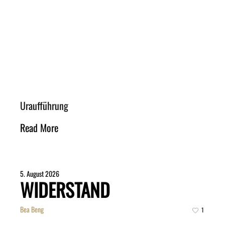
Uraufführung
Read More
5. August 2026
WIDERSTAND
Bea Beng
1