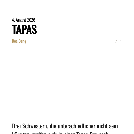
4. August 2026
TAPAS
Bea Beng
1
Drei Schwestern, die unterschiedlicher nicht sein