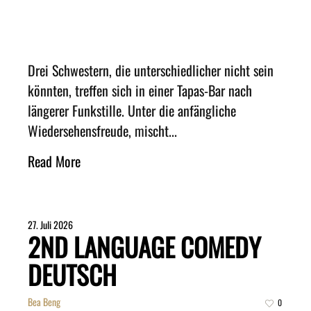
Drei Schwestern, die unterschiedlicher nicht sein
könnten, treffen sich in einer Tapas-Bar nach
längerer Funkstille. Unter die anfängliche
Wiedersehensfreude, mischt...
Read More
27. Juli 2026
2ND LANGUAGE COMEDY
DEUTSCH
Bea Beng
0