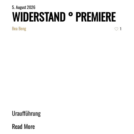
5. August 2026
WIDERSTAND ° PREMIERE
Bea Beng
1
Uraufführung
Read More