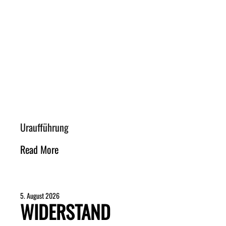
Uraufführung
Read More
5. August 2026
WIDERSTAND