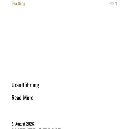
Bea Beng
1
Uraufführung
Read More
5. August 2026