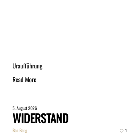
Uraufführung
Read More
5. August 2026
WIDERSTAND
Bea Beng
1