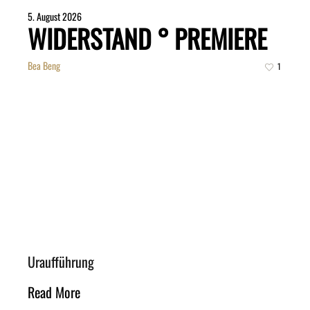
5. August 2026
WIDERSTAND ° PREMIERE
Bea Beng
1
Uraufführung
Read More