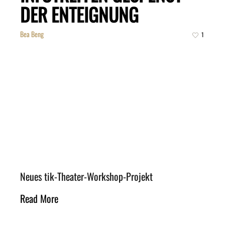
DER ENTEIGNUNG
Bea Beng
1
Neues tik-Theater-Workshop-Projekt
Read More