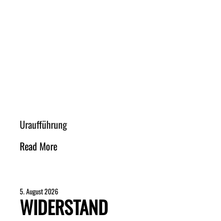
Uraufführung
Read More
5. August 2026
WIDERSTAND