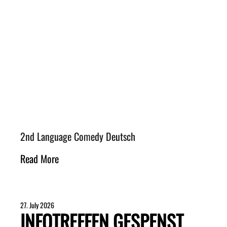
2nd Language Comedy Deutsch
Read More
27. July 2026
INFOTREFFEN GESPENST