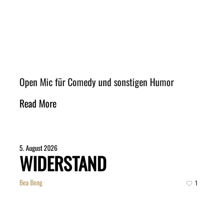
Open Mic für Comedy und sonstigen Humor
Read More
5. August 2026
WIDERSTAND
Bea Beng
1