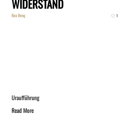
WIDERSTAND
Bea Beng
1
Uraufführung
Read More