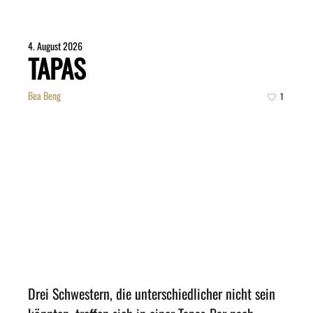
4. August 2026
TAPAS
Bea Beng
1
Drei Schwestern, die unterschiedlicher nicht sein