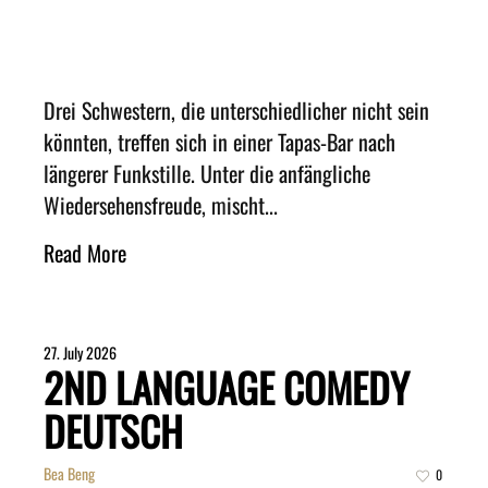
Drei Schwestern, die unterschiedlicher nicht sein
könnten, treffen sich in einer Tapas-Bar nach
längerer Funkstille. Unter die anfängliche
Wiedersehensfreude, mischt...
Read More
27. July 2026
2ND LANGUAGE COMEDY
DEUTSCH
Bea Beng
0