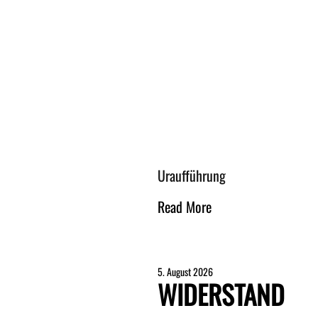
Uraufführung
Read More
5. August 2026
WIDERSTAND