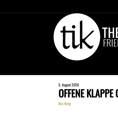
5. August 2026
OFFENE KLAPPE
Bea Beng