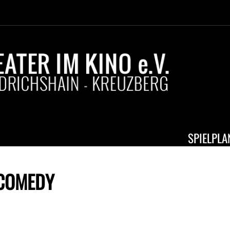
SPIELPLA
 COMEDY