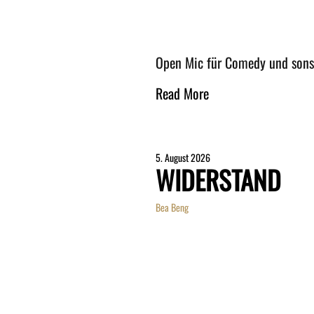
Open Mic für Comedy und son
Read More
5. August 2026
WIDERSTAND
Bea Beng