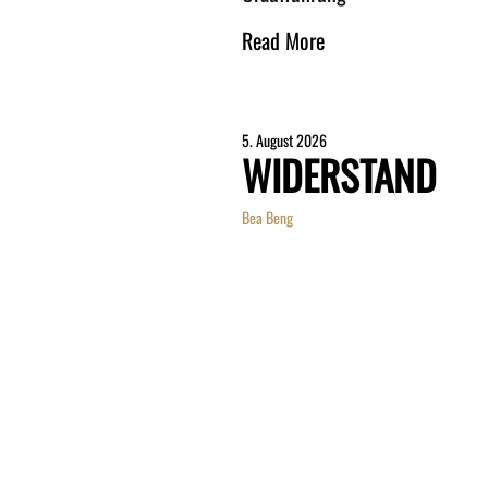
Read More
5. August 2026
WIDERSTAND
Bea Beng