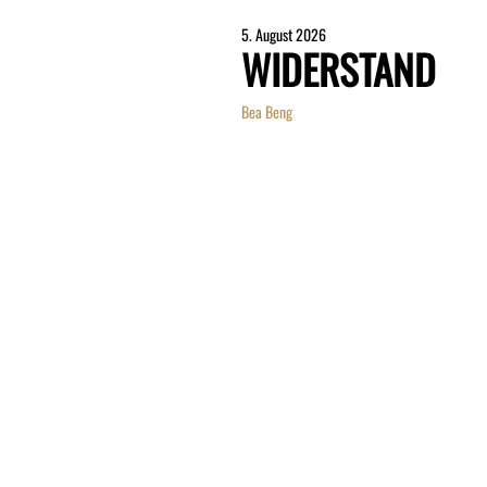
5. August 2026
WIDERSTAND
Bea Beng