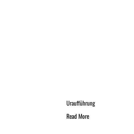
Uraufführung
Read More