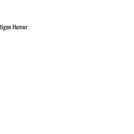
stigen Humor