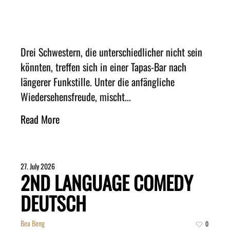
Drei Schwestern, die unterschiedlicher nicht sein
könnten, treffen sich in einer Tapas-Bar nach
längerer Funkstille. Unter die anfängliche
Wiedersehensfreude, mischt...
Read More
27. July 2026
2ND LANGUAGE COMEDY
DEUTSCH
Bea Beng
0