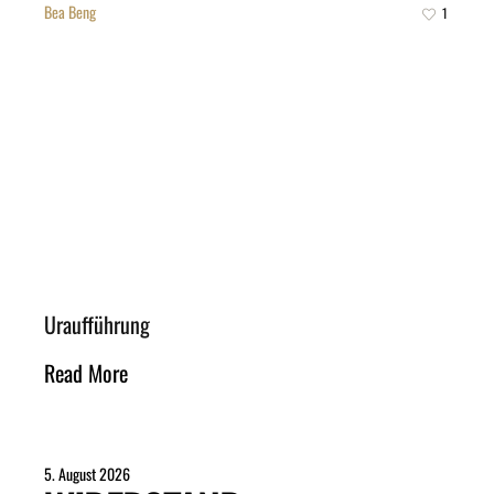
Bea Beng
1
Uraufführung
Read More
5. August 2026