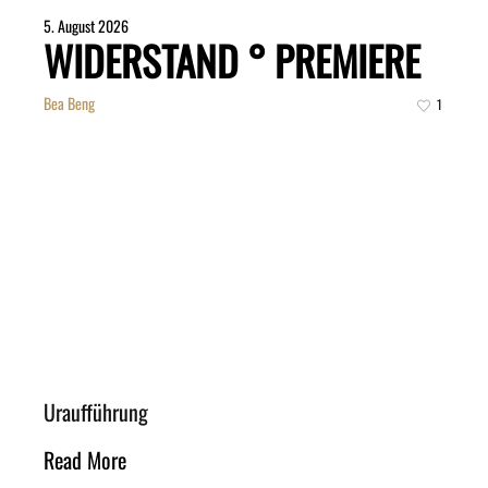
5. August 2026
WIDERSTAND ° PREMIERE
Bea Beng
1
Uraufführung
Read More