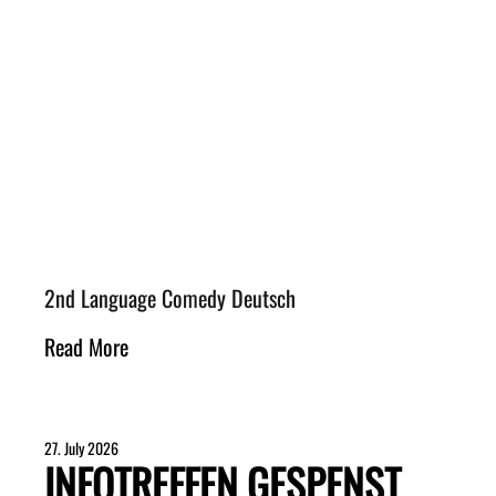
2nd Language Comedy Deutsch
Read More
27. July 2026
INFOTREFFEN GESPENST