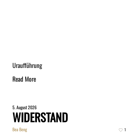
Uraufführung
Read More
5. August 2026
WIDERSTAND
Bea Beng
1