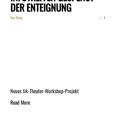
DER ENTEIGNUNG
Bea Beng
1
Neues tik-Theater-Workshop-Projekt
Read More