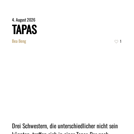
4. August 2026
TAPAS
Bea Beng
1
Drei Schwestern, die unterschiedlicher nicht sein