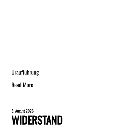
Uraufführung
Read More
5. August 2026
WIDERSTAND