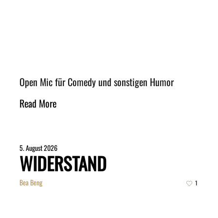
Open Mic für Comedy und sonstigen Humor
Read More
5. August 2026
WIDERSTAND
Bea Beng
1