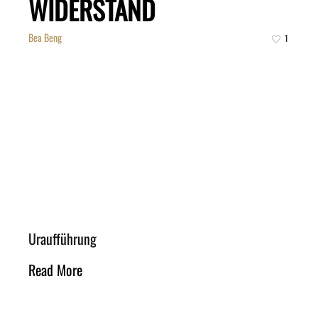
WIDERSTAND
Bea Beng
1
Uraufführung
Read More