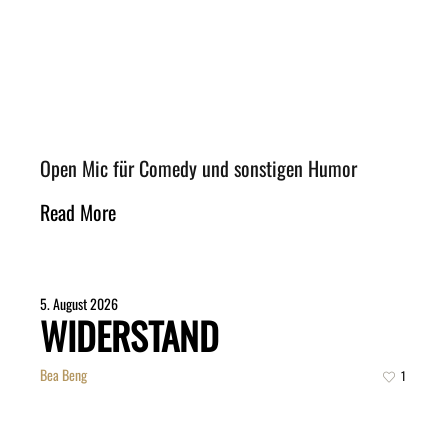
Open Mic für Comedy und sonstigen Humor
Read More
5. August 2026
WIDERSTAND
Bea Beng
1