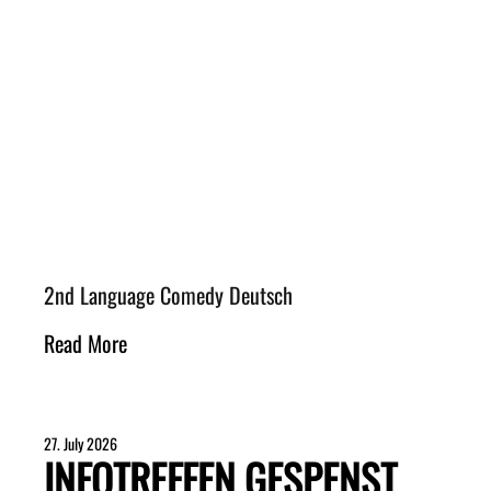
2nd Language Comedy Deutsch
Read More
27. July 2026
INFOTREFFEN GESPENST