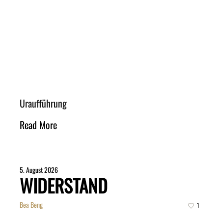
Uraufführung
Read More
5. August 2026
WIDERSTAND
Bea Beng
1