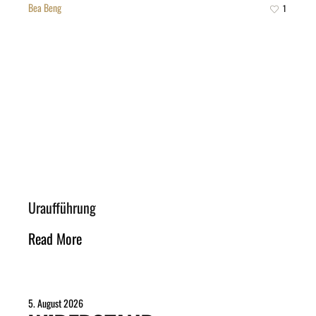
Bea Beng
1
Uraufführung
Read More
5. August 2026