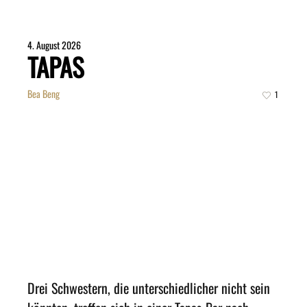
4. August 2026
TAPAS
Bea Beng
1
Drei Schwestern, die unterschiedlicher nicht sein