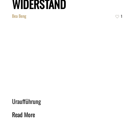
WIDERSTAND
Bea Beng
1
Uraufführung
Read More