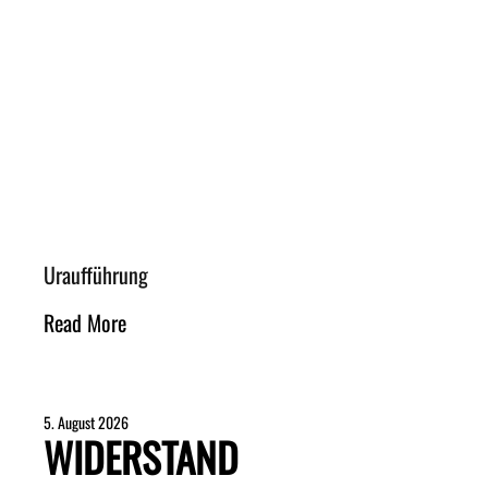
Uraufführung
Read More
5. August 2026
WIDERSTAND