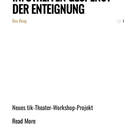
DER ENTEIGNUNG
Bea Beng
1
Neues tik-Theater-Workshop-Projekt
Read More