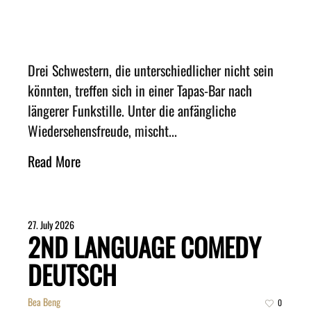
Drei Schwestern, die unterschiedlicher nicht sein
könnten, treffen sich in einer Tapas-Bar nach
längerer Funkstille. Unter die anfängliche
Wiedersehensfreude, mischt...
Read More
27. July 2026
2ND LANGUAGE COMEDY
DEUTSCH
Bea Beng
0