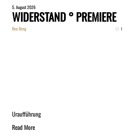
5. August 2026
WIDERSTAND ° PREMIERE
Bea Beng
1
Uraufführung
Read More