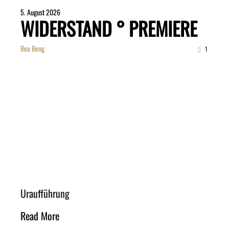
5. August 2026
WIDERSTAND ° PREMIERE
Bea Beng
1
Uraufführung
Read More