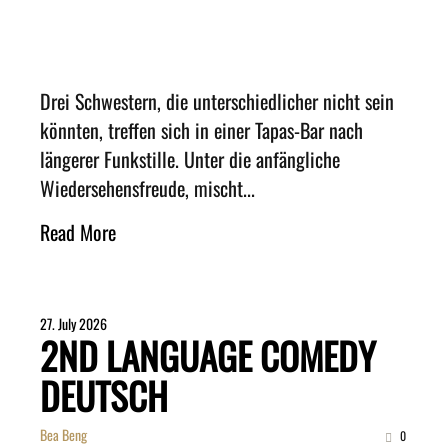
Drei Schwestern, die unterschiedlicher nicht sein
könnten, treffen sich in einer Tapas-Bar nach
längerer Funkstille. Unter die anfängliche
Wiedersehensfreude, mischt...
Read More
27. July 2026
2ND LANGUAGE COMEDY
DEUTSCH
Bea Beng
0