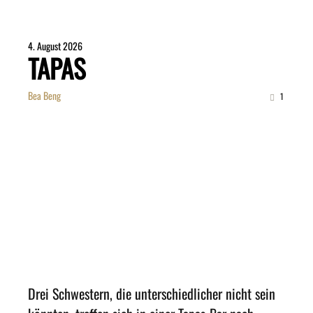
4. August 2026
TAPAS
Bea Beng
1
Drei Schwestern, die unterschiedlicher nicht sein