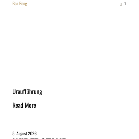
Bea Beng
1
Uraufführung
Read More
5. August 2026