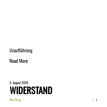
Uraufführung
Read More
5. August 2026
WIDERSTAND
Bea Beng
1