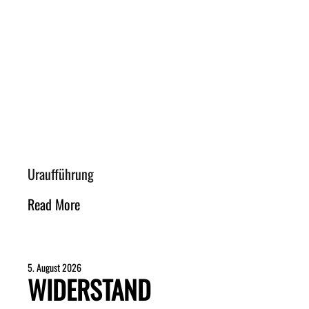
Uraufführung
Read More
5. August 2026
WIDERSTAND