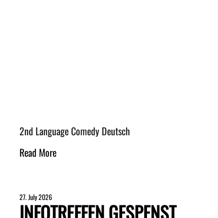
2nd Language Comedy Deutsch
Read More
27. July 2026
INFOTREFFEN GESPENST