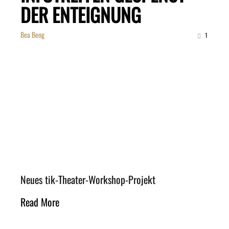
DER ENTEIGNUNG
Bea Beng
1
Neues tik-Theater-Workshop-Projekt
Read More