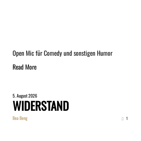
Open Mic für Comedy und sonstigen Humor
Read More
5. August 2026
WIDERSTAND
Bea Beng
1