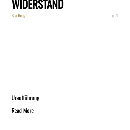
WIDERSTAND
Bea Beng
1
Uraufführung
Read More