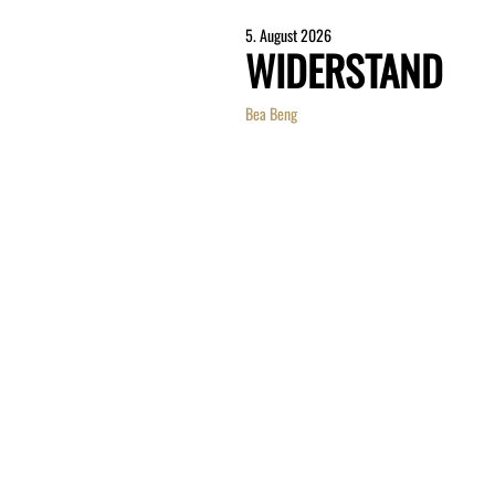
5. August 2026
WIDERSTAND
Bea Beng