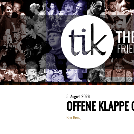
5. August 2026
OFFENE KLAPPE
Bea Beng