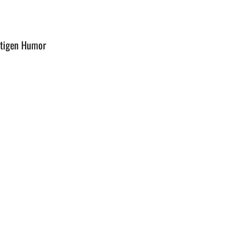
stigen Humor