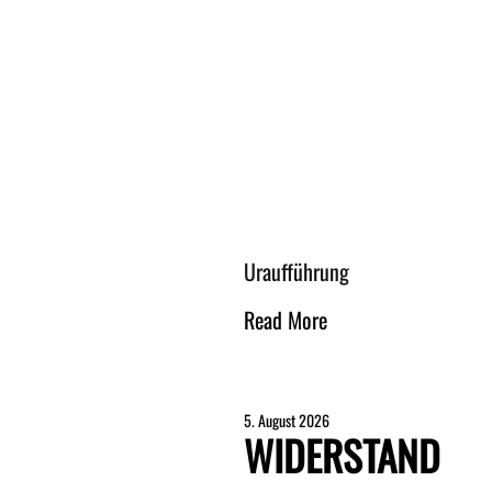
Uraufführung
Read More
5. August 2026
WIDERSTAND