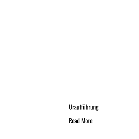
Uraufführung
Read More