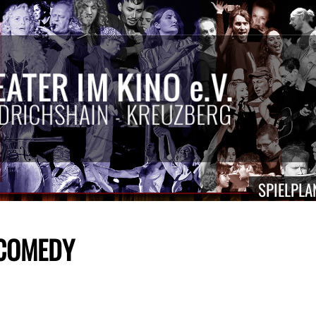
SPIELPLA
 COMEDY