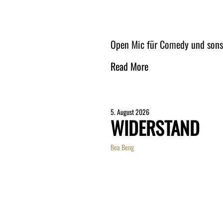
Open Mic für Comedy und son
Read More
5. August 2026
WIDERSTAND
Bea Beng