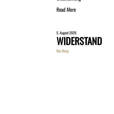
Read More
5. August 2026
WIDERSTAND
Bea Beng