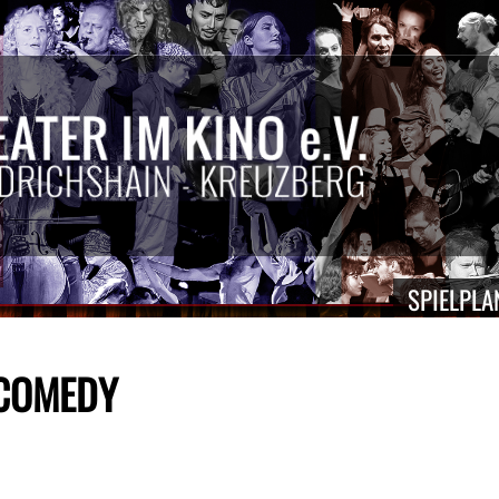
SPIELPLA
 COMEDY