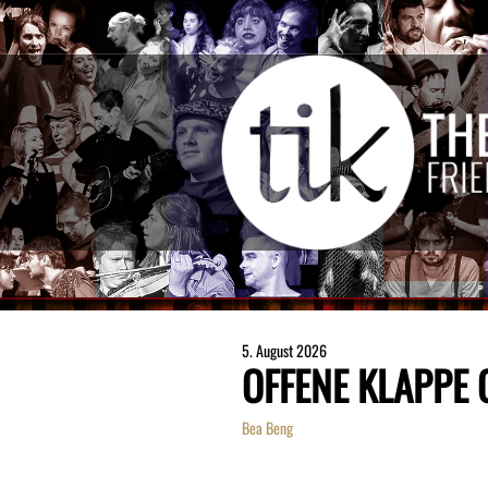
5. August 2026
OFFENE KLAPPE
Bea Beng