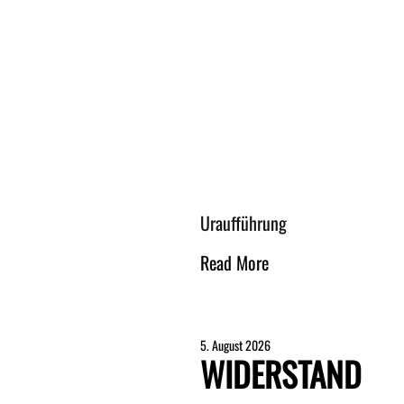
Uraufführung
Read More
5. August 2026
WIDERSTAND