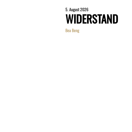
5. August 2026
WIDERSTAND
Bea Beng