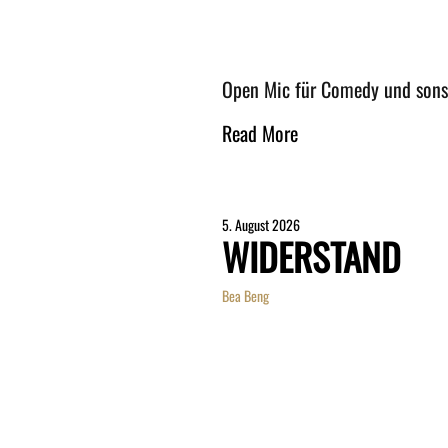
Open Mic für Comedy und son
Read More
5. August 2026
WIDERSTAND
Bea Beng