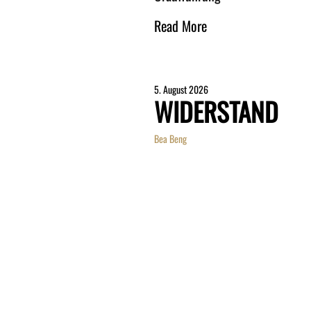
Read More
5. August 2026
WIDERSTAND
Bea Beng