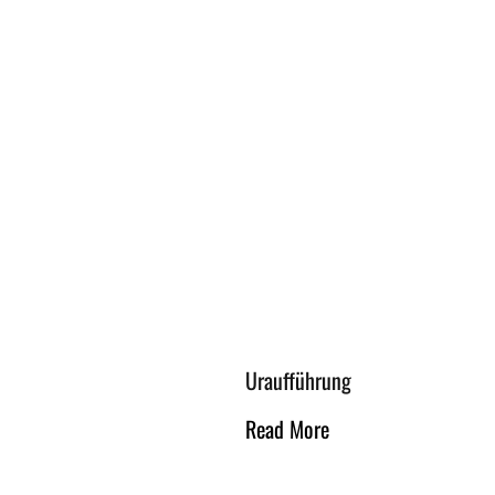
Uraufführung
Read More