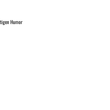
stigen Humor