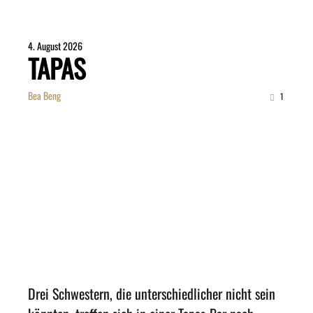
4. August 2026
TAPAS
Bea Beng
1
Drei Schwestern, die unterschiedlicher nicht sein