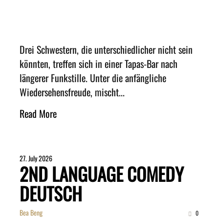
Drei Schwestern, die unterschiedlicher nicht sein
könnten, treffen sich in einer Tapas-Bar nach
längerer Funkstille. Unter die anfängliche
Wiedersehensfreude, mischt...
Read More
27. July 2026
2ND LANGUAGE COMEDY
DEUTSCH
Bea Beng
0