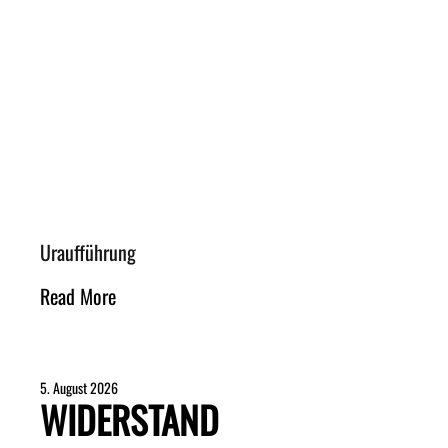
Uraufführung
Read More
5. August 2026
WIDERSTAND