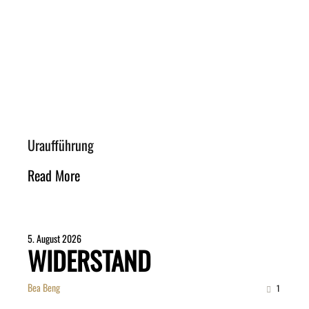
Uraufführung
Read More
5. August 2026
WIDERSTAND
Bea Beng
1