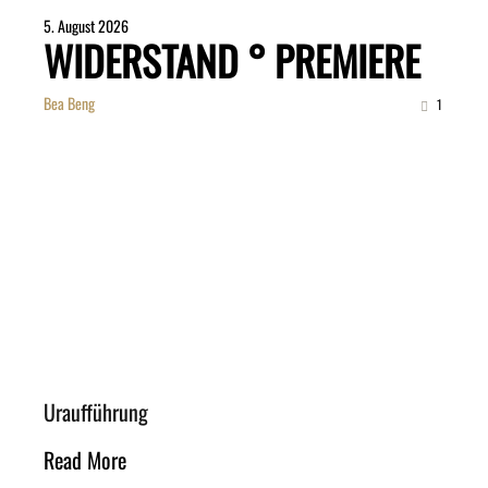
5. August 2026
WIDERSTAND ° PREMIERE
Bea Beng
1
Uraufführung
Read More