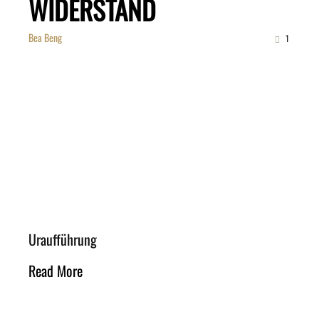
WIDERSTAND
Bea Beng
1
Uraufführung
Read More