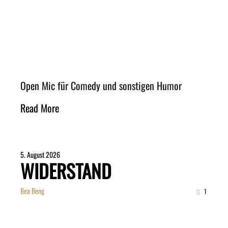
Open Mic für Comedy und sonstigen Humor
Read More
5. August 2026
WIDERSTAND
Bea Beng
1