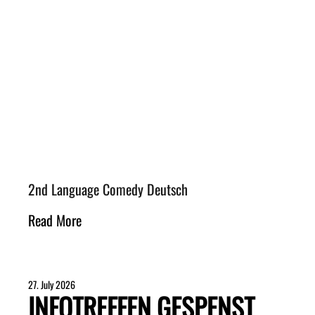
2nd Language Comedy Deutsch
Read More
27. July 2026
INFOTREFFEN GESPENST