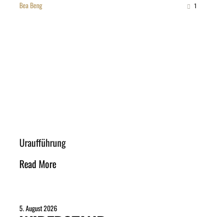
Bea Beng
1
Uraufführung
Read More
5. August 2026