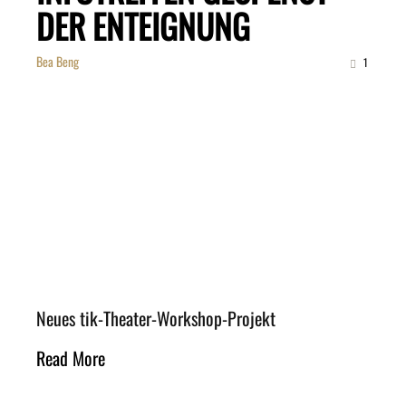
DER ENTEIGNUNG
Bea Beng
1
Neues tik-Theater-Workshop-Projekt
Read More