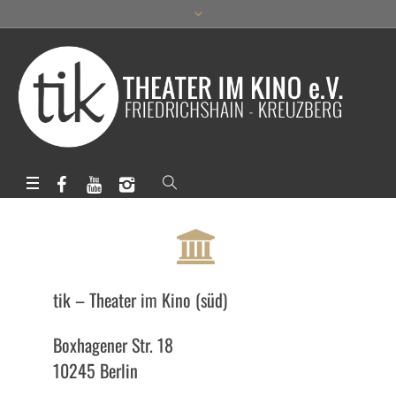
tik – Theater im Kino (süd)
Boxhagener Str. 18
10245 Berlin