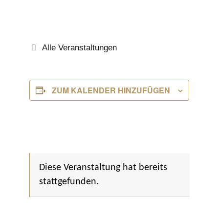
Alle Veranstaltungen
ZUM KALENDER HINZUFÜGEN
Diese Veranstaltung hat bereits
stattgefunden.