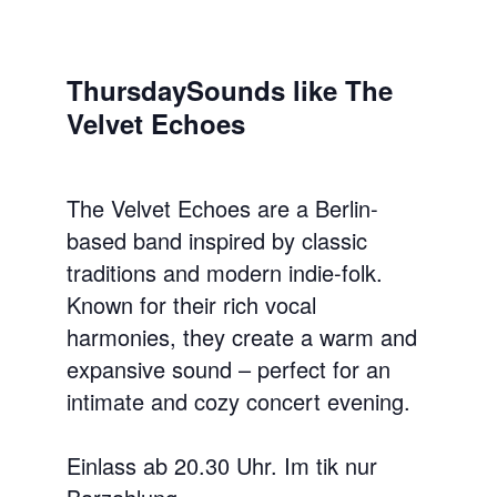
ThursdaySounds like The
Velvet Echoes
The Velvet Echoes are a Berlin-
based band inspired by classic
traditions and modern indie-folk.
Known for their rich vocal
harmonies, they create a warm and
expansive sound – perfect for an
intimate and cozy concert evening.
Einlass ab 20.30 Uhr. Im tik nur