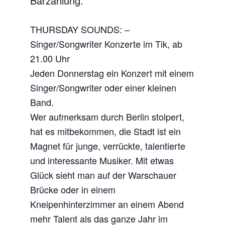
Barzahlung.
THURSDAY SOUNDS: –
Singer/Songwriter Konzerte im Tik, ab
21.00 Uhr
Jeden Donnerstag ein Konzert mit einem
Singer/Songwriter oder einer kleinen
Band.
Wer aufmerksam durch Berlin stolpert,
hat es mitbekommen, die Stadt ist ein
Magnet für junge, verrückte, talentierte
und interessante Musiker. Mit etwas
Glück sieht man auf der Warschauer
Brücke oder in einem
Kneipenhinterzimmer an einem Abend
mehr Talent als das ganze Jahr im