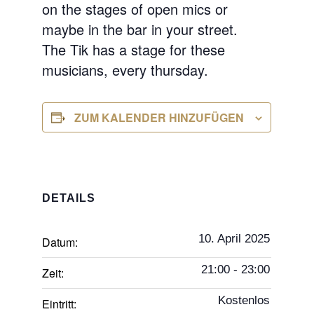
on the stages of open mics or
maybe in the bar in your street.
The Tik has a stage for these
musicians, every thursday.
ZUM KALENDER HINZUFÜGEN
DETAILS
10. April 2025
Datum:
21:00 - 23:00
Zeit:
Kostenlos
Eintritt: