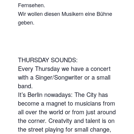
Fernsehen.
Wir wollen diesen Musikern eine Bühne
geben.
THURSDAY SOUNDS:
Every Thursday we have a concert
with a Singer/Songwriter or a small
band.
It’s Berlin nowadays: The City has
become a magnet to musicians from
all over the world or from just around
the corner. Creatvity and talent is on
the street playing for small change,