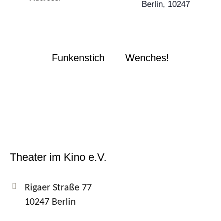
Berlin
,
10247
Funkenstich
Wenches!
Theater im Kino e.V.
Rigaer Straße 77
10247 Berlin