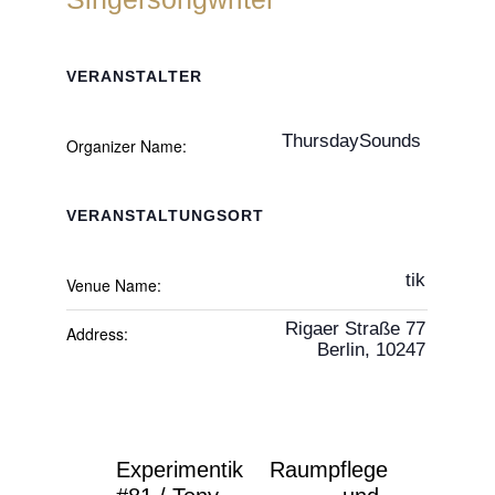
VERANSTALTER
ThursdaySounds
Organizer Name:
VERANSTALTUNGSORT
tik
Venue Name:
Rigaer Straße 77
Address:
Berlin
,
10247
Experimentik
Raumpflege