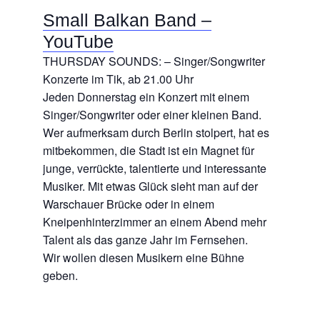
Small Balkan Band –
YouTube
THURSDAY SOUNDS: – Singer/Songwriter
Konzerte im Tik, ab 21.00 Uhr
Jeden Donnerstag ein Konzert mit einem
Singer/Songwriter oder einer kleinen Band.
Wer aufmerksam durch Berlin stolpert, hat es
mitbekommen, die Stadt ist ein Magnet für
junge, verrückte, talentierte und interessante
Musiker. Mit etwas Glück sieht man auf der
Warschauer Brücke oder in einem
Kneipenhinterzimmer an einem Abend mehr
Talent als das ganze Jahr im Fernsehen.
Wir wollen diesen Musikern eine Bühne
geben.