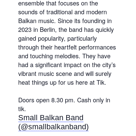
ensemble that focuses on the
sounds of traditional and modern
Balkan music. Since its founding in
2023 in Berlin, the band has quickly
gained popularity, particularly
through their heartfelt performances
and touching melodies. They have
had a significant impact on the city’s
vibrant music scene and will surely
heat things up for us here at Tik.
Doors open 8.30 pm. Cash only in
tik.
Small Balkan Band
(@smallbalkanband)