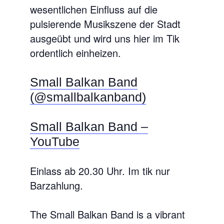
wesentlichen Einfluss auf die
pulsierende Musikszene der Stadt
ausgeübt und wird uns hier im Tik
ordentlich einheizen.
Small Balkan Band
(@smallbalkanband)
Small Balkan Band –
YouTube
Einlass ab 20.30 Uhr. Im tik nur
Barzahlung.
The Small Balkan Band is a vibrant