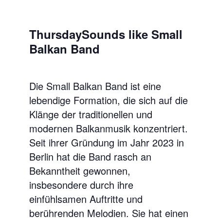
ThursdaySounds like Small
Balkan Band
Die Small Balkan Band ist eine
lebendige Formation, die sich auf die
Klänge der traditionellen und
modernen Balkanmusik konzentriert.
Seit ihrer Gründung im Jahr 2023 in
Berlin hat die Band rasch an
Bekanntheit gewonnen,
insbesondere durch ihre
einfühlsamen Auftritte und
berührenden Melodien. Sie hat einen