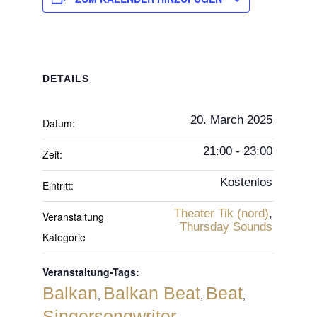
DETAILS
20. March 2025
Datum:
21:00 - 23:00
Zeit:
Kostenlos
Eintritt:
Theater Tik (nord)
,
Veranstaltung
Thursday Sounds
Kategorie
Veranstaltung-Tags:
Balkan
Balkan Beat
Beat
,
,
,
Singersongwriter