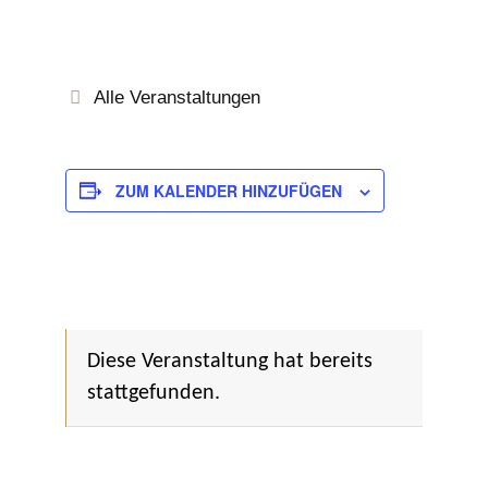
Alle Veranstaltungen
ZUM KALENDER HINZUFÜGEN
Diese Veranstaltung hat bereits
stattgefunden.