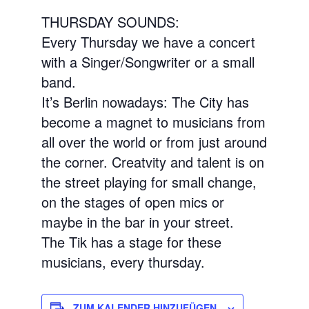
THURSDAY SOUNDS:
Every Thursday we have a concert
with a Singer/Songwriter or a small
band.
It’s Berlin nowadays: The City has
become a magnet to musicians from
all over the world or from just around
the corner. Creatvity and talent is on
the street playing for small change,
on the stages of open mics or
maybe in the bar in your street.
The Tik has a stage for these
musicians, every thursday.
ZUM KALENDER HINZUFÜGEN