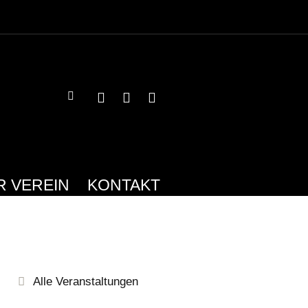
R VEREIN
KONTAKT
Alle Veranstaltungen