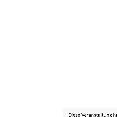
Diese Veranstaltung h