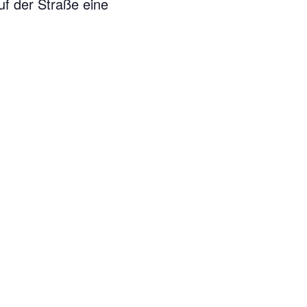
uf der Straße eine