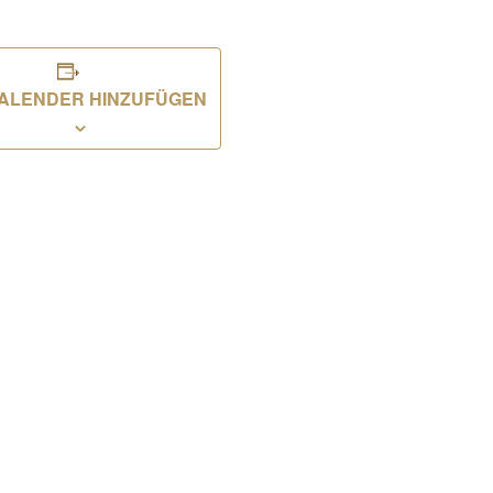
ALENDER HINZUFÜGEN