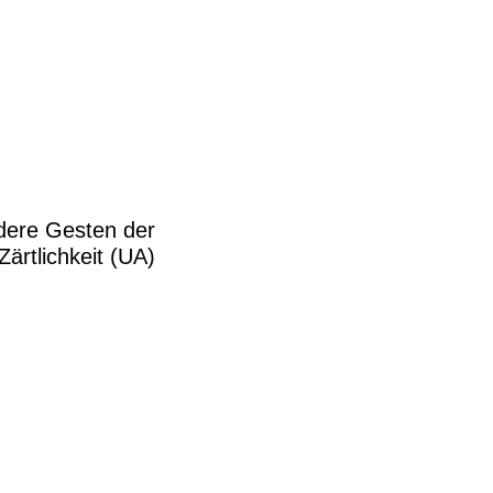
dere Gesten der
Zärtlichkeit (UA)