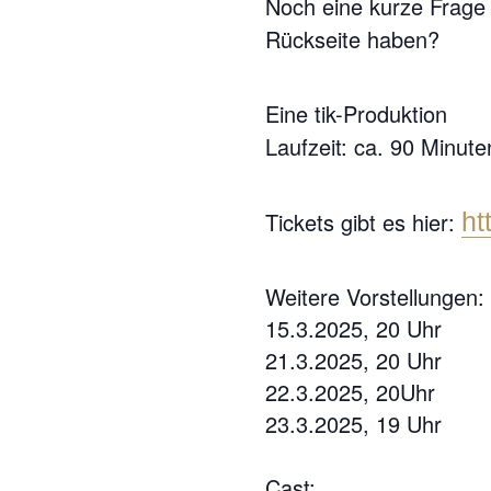
Noch eine kurze Frage 
Rückseite haben?
Eine tik-Produktion
Laufzeit: ca. 90 Minute
Tickets gibt es hier:
ht
Weitere Vorstellungen:
15.3.2025, 20 Uhr
21.3.2025, 20 Uhr
22.3.2025, 20Uhr
23.3.2025, 19 Uhr
Cast: