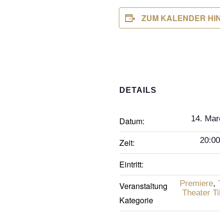
ZUM KALENDER HI
DETAILS
14. Mar
Datum:
20:00
Zeit:
Eintritt:
Premiere
,
Veranstaltung
Theater Ti
Kategorie