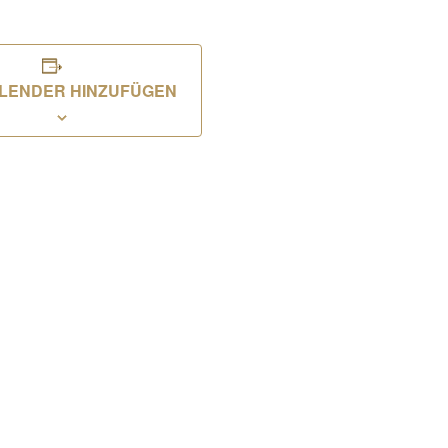
LENDER HINZUFÜGEN