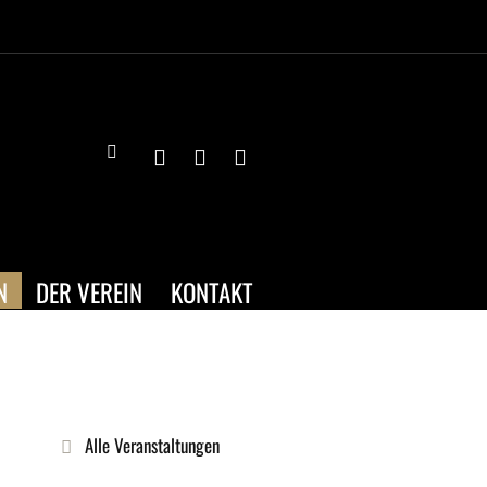
N
DER VEREIN
KONTAKT
Alle Veranstaltungen