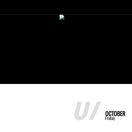
07
OCTOBER
Friday