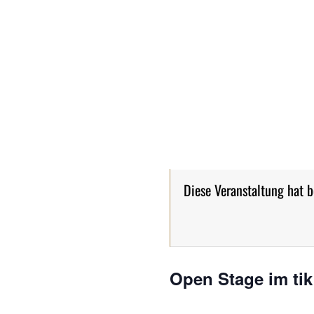
Diese Veranstaltung hat b
Open Stage im tik