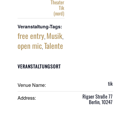
Theater
Tik
(nord)
Veranstaltung-Tags:
free entry
Musik
,
,
open mic
Talente
,
VERANSTALTUNGSORT
tik
Venue Name:
Rigaer Straße 77
Address:
Berlin
,
10247