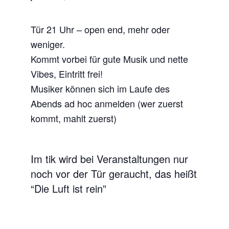
Tür 21 Uhr – open end, mehr oder
weniger.
Kommt vorbei für gute Musik und nette
Vibes, Eintritt frei!
Musiker können sich im Laufe des
Abends ad hoc anmelden (wer zuerst
kommt, mahlt zuerst)
Im tik wird bei Veranstaltungen nur
noch vor der Tür geraucht, das heißt
“Die Luft ist rein”