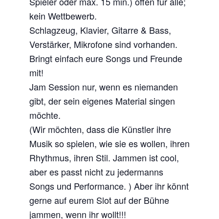
Spieler oder max. 15 min.) offen für alle;
kein Wettbewerb.
Schlagzeug, Klavier, Gitarre & Bass,
Verstärker, Mikrofone sind vorhanden.
Bringt einfach eure Songs und Freunde
mit!
Jam Session nur, wenn es niemanden
gibt, der sein eigenes Material singen
möchte.
(Wir möchten, dass die Künstler ihre
Musik so spielen, wie sie es wollen, ihren
Rhythmus, ihren Stil. Jammen ist cool,
aber es passt nicht zu jedermanns
Songs und Performance. ) Aber ihr könnt
gerne auf eurem Slot auf der Bühne
jammen, wenn ihr wollt!!!