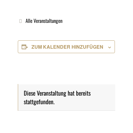
Alle Veranstaltungen
ZUM KALENDER HINZUFÜGEN
Diese Veranstaltung hat bereits
stattgefunden.