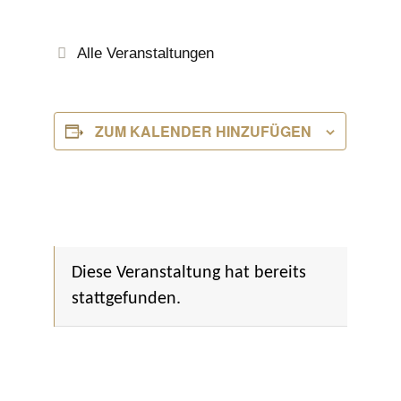
Alle Veranstaltungen
ZUM KALENDER HINZUFÜGEN
Diese Veranstaltung hat bereits
stattgefunden.