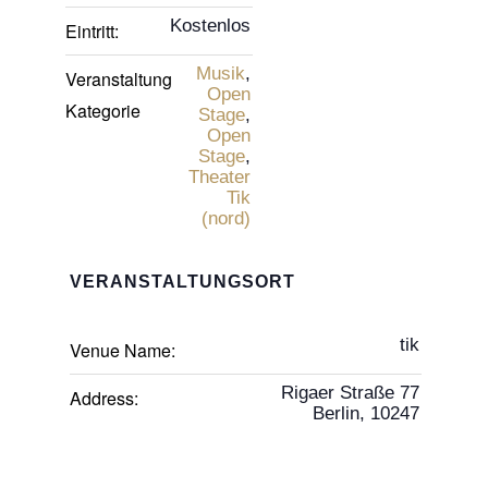
Kostenlos
Eintritt:
Musik
,
Veranstaltung
Open
Kategorie
Stage
,
Open
Stage
,
Theater
Tik
(nord)
VERANSTALTUNGSORT
tik
Venue Name:
Rigaer Straße 77
Address:
Berlin
,
10247