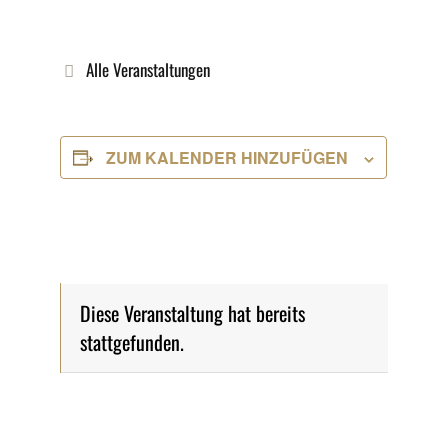
Alle Veranstaltungen
ZUM KALENDER HINZUFÜGEN
Diese Veranstaltung hat bereits
stattgefunden.