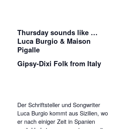
Thursday sounds like …
Luca Burgio & Maison
Pigalle
Gipsy-Dixi Folk from Italy
Der Schriftsteller und Songwriter
Luca Burgio kommt aus Sizilien, wo
er nach einiger Zeit in Spanien