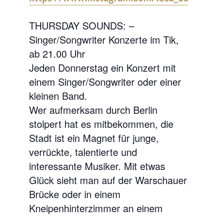
THURSDAY SOUNDS: –
Singer/Songwriter Konzerte im Tik,
ab 21.00 Uhr
Jeden Donnerstag ein Konzert mit
einem Singer/Songwriter oder einer
kleinen Band.
Wer aufmerksam durch Berlin
stolpert hat es mitbekommen, die
Stadt ist ein Magnet für junge,
verrückte, talentierte und
interessante Musiker. Mit etwas
Glück sieht man auf der Warschauer
Brücke oder in einem
Kneipenhinterzimmer an einem