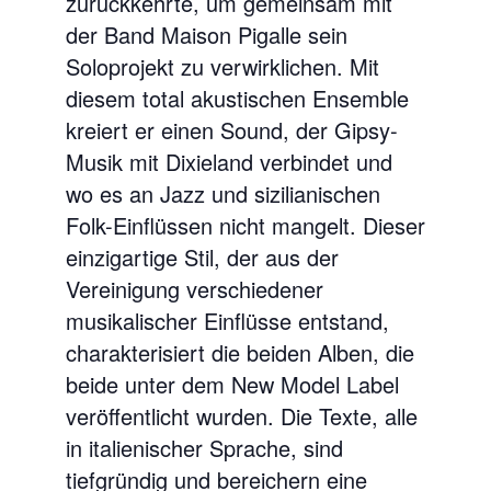
zurückkehrte, um gemeinsam mit
der Band Maison Pigalle sein
Soloprojekt zu verwirklichen. Mit
diesem total akustischen Ensemble
kreiert er einen Sound, der Gipsy-
Musik mit Dixieland verbindet und
wo es an Jazz und sizilianischen
Folk-Einflüssen nicht mangelt. Dieser
einzigartige Stil, der aus der
Vereinigung verschiedener
musikalischer Einflüsse entstand,
charakterisiert die beiden Alben, die
beide unter dem New Model Label
veröffentlicht wurden. Die Texte, alle
in italienischer Sprache, sind
tiefgründig und bereichern eine