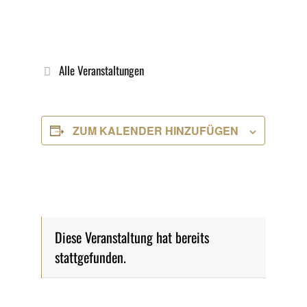
Alle Veranstaltungen
ZUM KALENDER HINZUFÜGEN
Diese Veranstaltung hat bereits
stattgefunden.