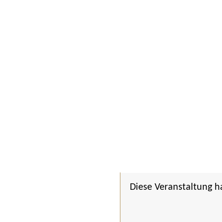
Diese Veranstaltung h