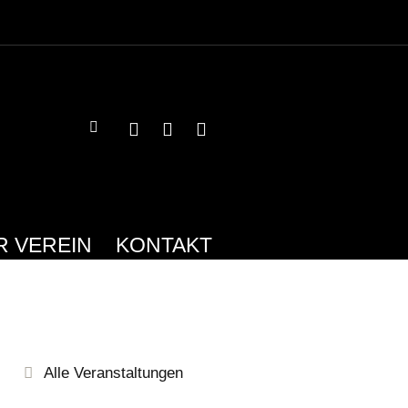
R VEREIN
KONTAKT
Alle Veranstaltungen