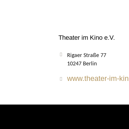
Theater im Kino e.V.
Rigaer Straße 77
10247 Berlin
www.theater-im-kin