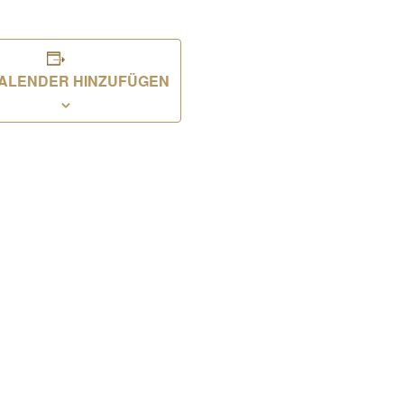
ALENDER HINZUFÜGEN