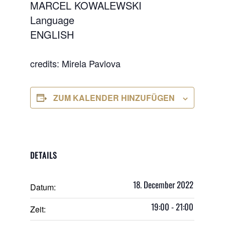
MARCEL KOWALEWSKI
Language
ENGLISH
credits: Mirela Pavlova
ZUM KALENDER HINZUFÜGEN
DETAILS
18. December 2022
Datum:
19:00 - 21:00
Zeit: