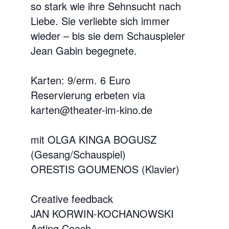
so stark wie ihre Sehnsucht nach
Liebe. Sie verliebte sich immer
wieder – bis sie dem Schauspieler
Jean Gabin begegnete.
Karten: 9/erm. 6 Euro
Reservierung erbeten via
karten@theater-im-kino.de
mit OLGA KINGA BOGUSZ
(Gesang/Schauspiel)
ORESTIS GOUMENOS (Klavier)
Creative feedback
JAN KORWIN-KOCHANOWSKI
Acting Coach