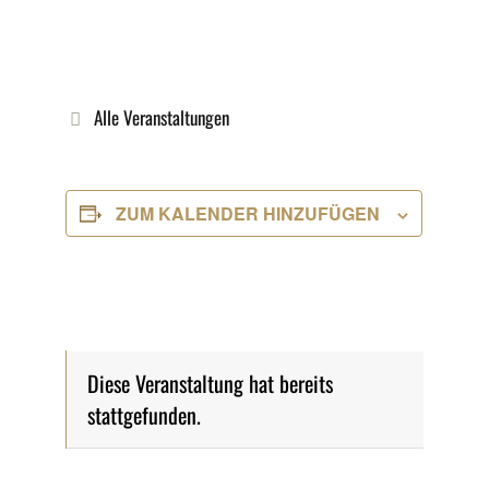
Alle Veranstaltungen
ZUM KALENDER HINZUFÜGEN
Diese Veranstaltung hat bereits
stattgefunden.