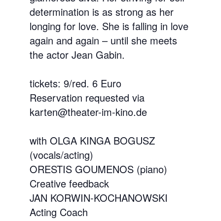
determination is as strong as her
longing for love. She is falling in love
again and again – until she meets
the actor Jean Gabin.
tickets: 9/red. 6 Euro
Reservation requested via
karten@theater-im-kino.de
with OLGA KINGA BOGUSZ
(vocals/acting)
ORESTIS GOUMENOS (piano)
Creative feedback
JAN KORWIN-KOCHANOWSKI
Acting Coach