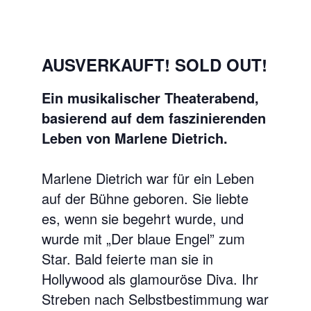
AUSVERKAUFT! SOLD OUT!
Ein musikalischer Theaterabend,
basierend auf dem faszinierenden
Leben von Marlene Dietrich.
Marlene Dietrich war für ein Leben
auf der Bühne geboren. Sie liebte
es, wenn sie begehrt wurde, und
wurde mit „Der blaue Engel” zum
Star. Bald feierte man sie in
Hollywood als glamouröse Diva. Ihr
Streben nach Selbstbestimmung war