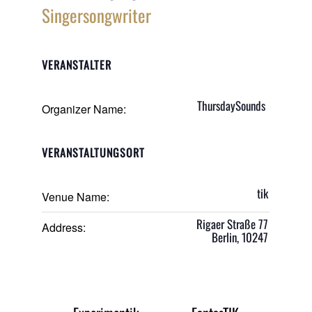
Singersongwriter
VERANSTALTER
ThursdaySounds
Organizer Name:
VERANSTALTUNGSORT
tik
Venue Name:
Rigaer Straße 77
Address:
Berlin
,
10247