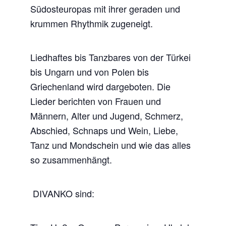
Südosteuropas mit ihrer geraden und
krummen Rhythmik zugeneigt.
Liedhaftes bis Tanzbares von der Türkei
bis Ungarn und von Polen bis
Griechenland wird dargeboten. Die
Lieder berichten von Frauen und
Männern, Alter und Jugend, Schmerz,
Abschied, Schnaps und Wein, Liebe,
Tanz und Mondschein und wie das alles
so zusammenhängt.
DIVANKO sind: