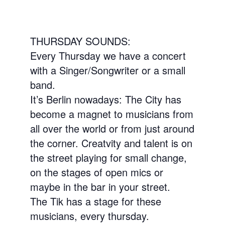
THURSDAY SOUNDS:
Every Thursday we have a concert
with a Singer/Songwriter or a small
band.
It’s Berlin nowadays: The City has
become a magnet to musicians from
all over the world or from just around
the corner. Creatvity and talent is on
the street playing for small change,
on the stages of open mics or
maybe in the bar in your street.
The Tik has a stage for these
musicians, every thursday.