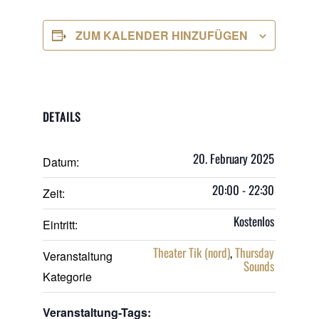
ZUM KALENDER HINZUFÜGEN
DETAILS
20. February 2025
Datum:
20:00 - 22:30
Zeit:
Kostenlos
Eintritt:
Theater Tik (nord)
,
Thursday
Veranstaltung
Sounds
Kategorie
Veranstaltung-Tags: