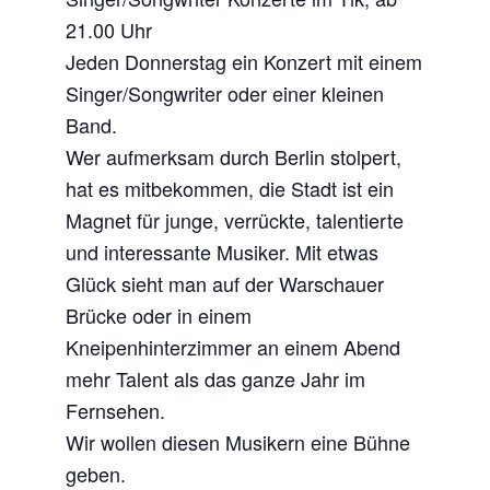
21.00 Uhr
Jeden Donnerstag ein Konzert mit einem
Singer/Songwriter oder einer kleinen
Band.
Wer aufmerksam durch Berlin stolpert,
hat es mitbekommen, die Stadt ist ein
Magnet für junge, verrückte, talentierte
und interessante Musiker. Mit etwas
Glück sieht man auf der Warschauer
Brücke oder in einem
Kneipenhinterzimmer an einem Abend
mehr Talent als das ganze Jahr im
Fernsehen.
Wir wollen diesen Musikern eine Bühne
geben.