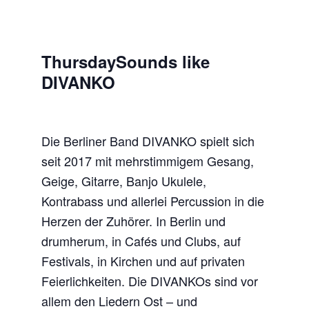
ThursdaySounds like
DIVANKO
Die Berliner Band DIVANKO spielt sich
seit 2017 mit mehrstimmigem Gesang,
Geige, Gitarre, Banjo Ukulele,
Kontrabass und allerlei Percussion in die
Herzen der Zuhörer. In Berlin und
drumherum, in Cafés und Clubs, auf
Festivals, in Kirchen und auf privaten
Feierlichkeiten. Die DIVANKOs sind vor
allem den Liedern Ost – und