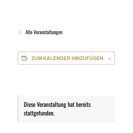
Alle Veranstaltungen
ZUM KALENDER HINZUFÜGEN
Diese Veranstaltung hat bereits
stattgefunden.