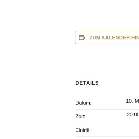
ZUM KALENDER HI
DETAILS
10. M
Datum:
20:00
Zeit:
Eintritt: