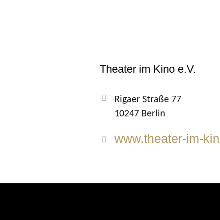
Theater im Kino e.V.
Rigaer Straße 77
10247 Berlin
www.theater-im-kin