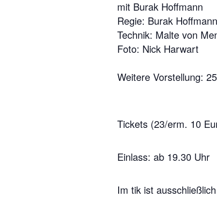
mit Burak Hoffmann
Regie: Burak Hoffman
Technik: Malte von Me
Foto: Nick Harwart
Weitere Vorstellung: 25
Tickets (23/erm. 10 Eu
Einlass: ab 19.30 Uhr
Im tik ist ausschließli