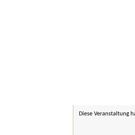
Diese Veranstaltung h