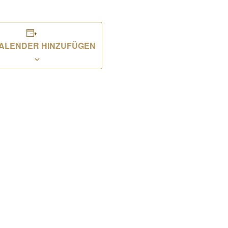
ALENDER HINZUFÜGEN