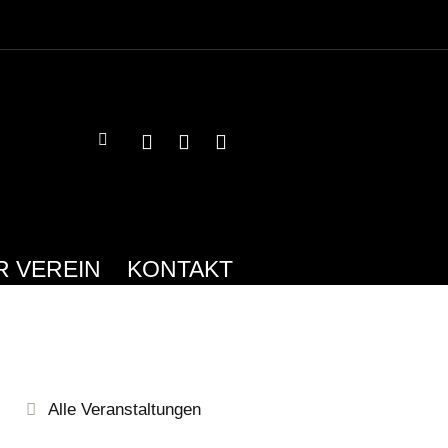
R VEREIN
KONTAKT
Alle Veranstaltungen