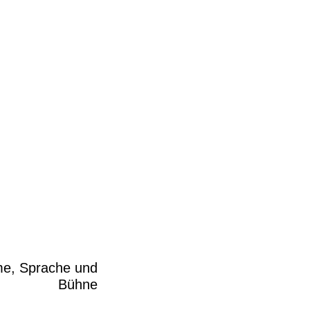
e, Sprache und
Bühne