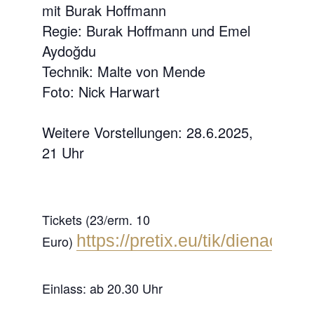
mit Burak Hoffmann
Regie: Burak Hoffmann und Emel
Aydoğdu
Technik: Malte von Mende
Foto: Nick Harwart
Weitere Vorstellungen: 28.6.2025,
21 Uhr
Tickets (23/erm. 10
https://pretix.eu/tik/dienacht.
Euro)
Einlass: ab 20.30 Uhr