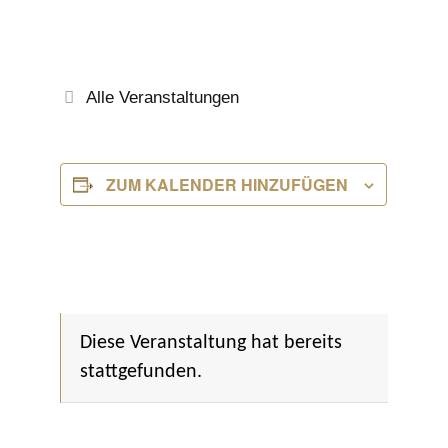
Alle Veranstaltungen
ZUM KALENDER HINZUFÜGEN
Diese Veranstaltung hat bereits
stattgefunden.