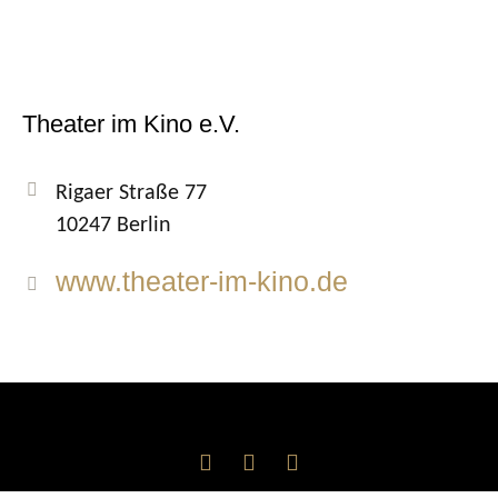
Theater im Kino e.V.
Rigaer Straße 77
10247 Berlin
www.theater-im-kino.de