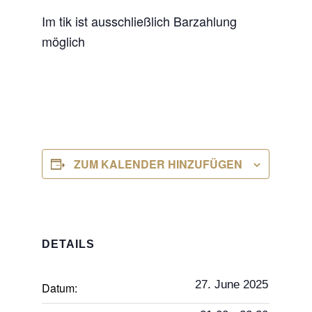
Im tik ist ausschließlich Barzahlung
möglich
ZUM KALENDER HINZUFÜGEN
DETAILS
27. June 2025
Datum: