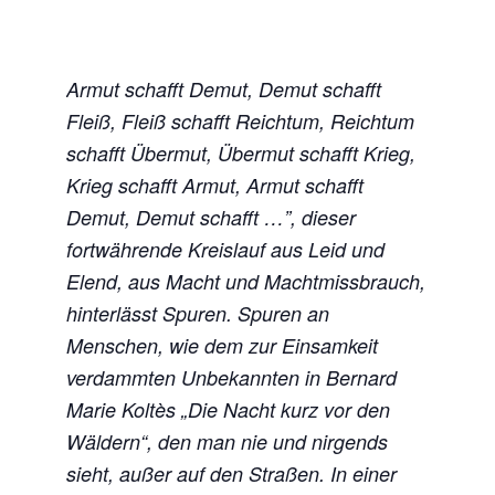
Armut schafft Demut, Demut schafft
Fleiß, Fleiß schafft Reichtum, Reichtum
schafft Übermut, Übermut schafft Krieg,
Krieg schafft Armut, Armut schafft
Demut, Demut schafft …”, dieser
fortwährende Kreislauf aus Leid und
Elend, aus Macht und Machtmissbrauch,
hinterlässt Spuren. Spuren an
Menschen, wie dem zur Einsamkeit
verdammten Unbekannten in Bernard
Marie Koltès „Die Nacht kurz vor den
Wäldern“, den man nie und nirgends
sieht, außer auf den Straßen. In einer