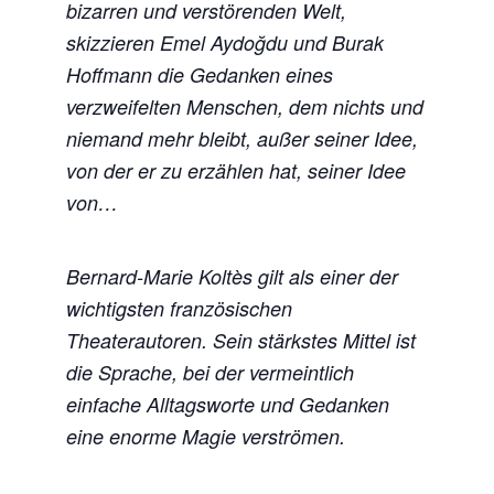
bizarren und verstörenden Welt,
skizzieren Emel Aydoğdu und Burak
Hoffmann die Gedanken eines
verzweifelten Menschen, dem nichts und
niemand mehr bleibt, außer seiner Idee,
von der er zu erzählen hat, seiner Idee
von…
Bernard-Marie Koltès gilt als einer der
wichtigsten französischen
Theaterautoren. Sein stärkstes Mittel ist
die Sprache, bei der vermeintlich
einfache Alltagsworte und Gedanken
eine enorme Magie verströmen.