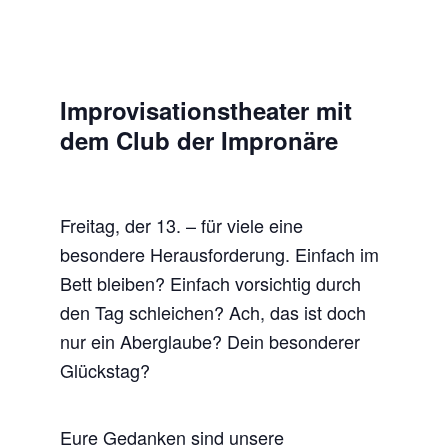
Improvisationstheater mit
dem Club der Impronäre
Freitag, der 13. – für viele eine
besondere Herausforderung. Einfach im
Bett bleiben? Einfach vorsichtig durch
den Tag schleichen? Ach, das ist doch
nur ein Aberglaube? Dein besonderer
Glückstag?
Eure Gedanken sind unsere