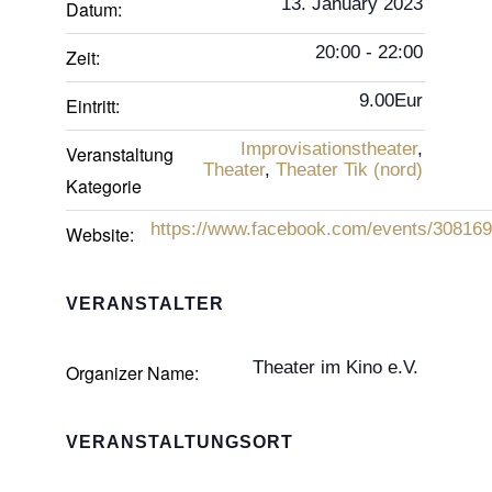
13. January 2023
Datum:
20:00 - 22:00
Zeit:
9.00Eur
Eintritt:
Improvisationstheater
,
Veranstaltung
Theater
,
Theater Tik (nord)
Kategorie
https://www.facebook.com/events/30816
Website:
VERANSTALTER
Theater im Kino e.V.
Organizer Name:
VERANSTALTUNGSORT