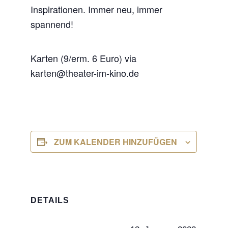
Inspirationen. Immer neu, immer
spannend!
Karten (9/erm. 6 Euro) via
karten@theater-im-kino.de
ZUM KALENDER HINZUFÜGEN
DETAILS