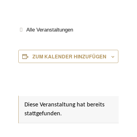
Alle Veranstaltungen
ZUM KALENDER HINZUFÜGEN
Diese Veranstaltung hat bereits
stattgefunden.