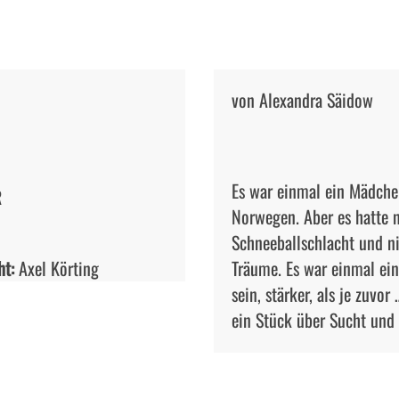
von Alexandra Säidow
Es war einmal ein Mädche
R
Norwegen. Aber es hatte 
Schneeballschlacht und ni
ht:
Axel Körting
Träume. Es war einmal ein
sein, stärker, als je zuv
ein Stück über Sucht und