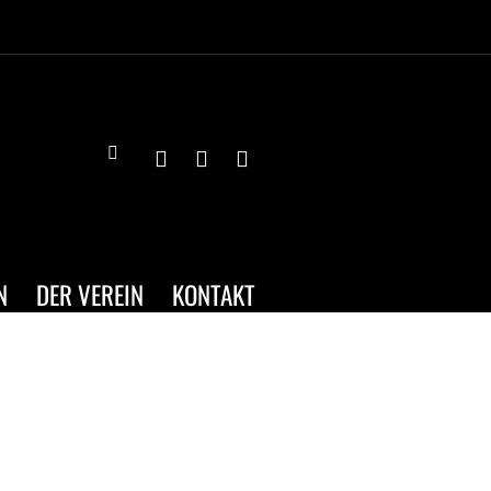
N
DER VEREIN
KONTAKT