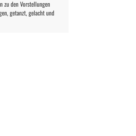
n zu den Vorstellungen
gen, getanzt, gelacht und