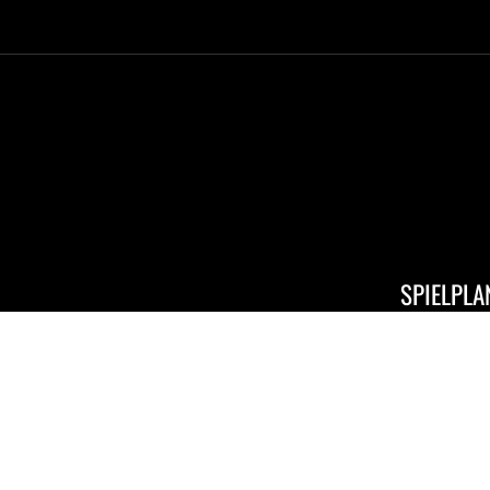
SPIELPLA