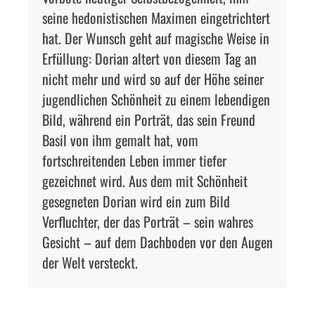
seine hedonistischen Maximen eingetrichtert
hat.
Der Wunsch geht auf magische Weise in
Erfüllung: Dorian altert von diesem Tag an
nicht mehr und wird so auf
der Höhe seiner
jugendlichen Schönheit zu einem lebendigen
Bild, während ein Porträt, das sein Freund
Basil von ihm gemalt hat, vom
fortschreitenden Leben immer tiefer
gezeichnet wird. Aus dem mit Schönheit
gesegneten Dorian wird ein zum Bild
Verfluchter, der das Porträt – sein wahres
Gesicht – auf dem Dachboden vor den Augen
der Welt versteckt.