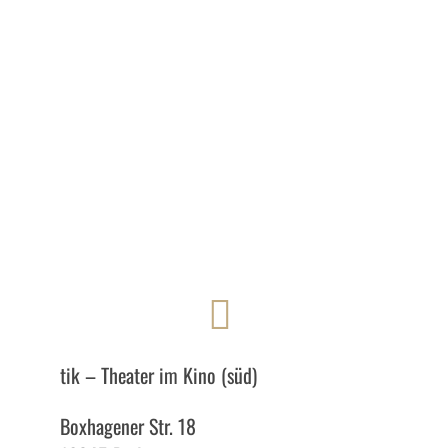
tik – Theater im Kino (süd)
Boxhagener Str. 18