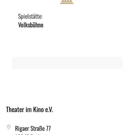
Spielstätte:
Volksbühne
Theater im Kino e.V.
Rigaer Straße 77