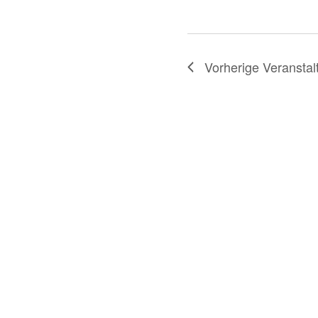
Vorherige
Veranstal