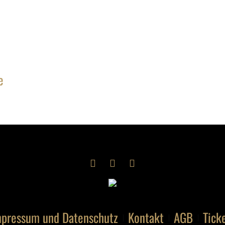
e
pressum und Datenschutz
Kontakt
AGB
Tick