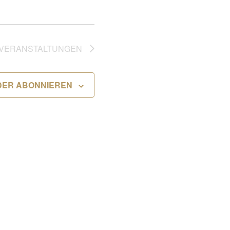
VERANSTALTUNGEN
DER ABONNIEREN