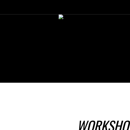
WORKSHO