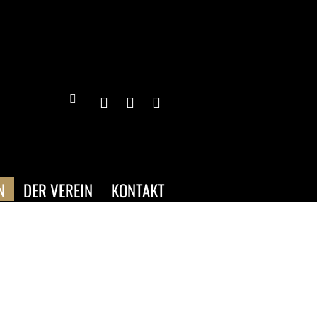
N
DER VEREIN
KONTAKT