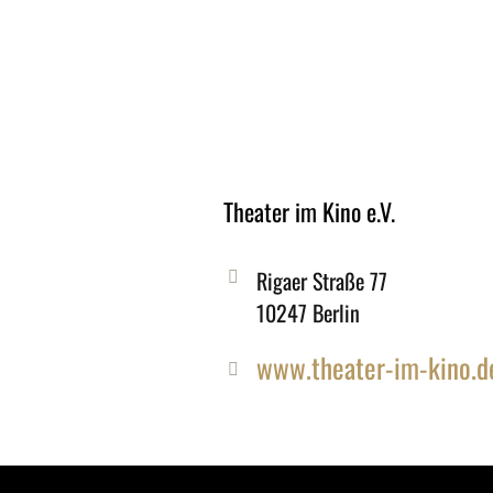
Theater im Kino e.V.
Rigaer Straße 77
10247 Berlin
www.theater-im-kino.d