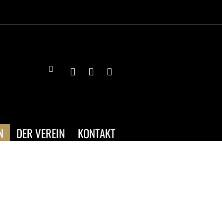
N
DER VEREIN
KONTAKT