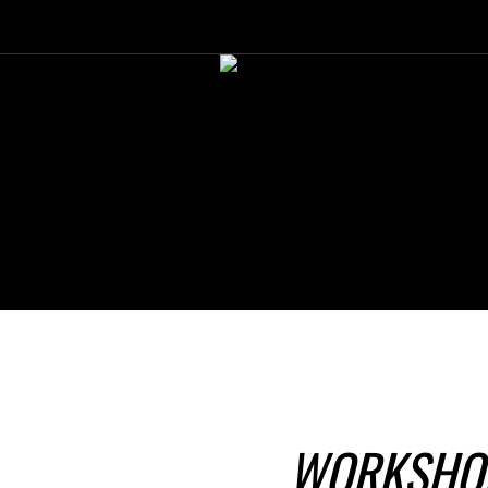
WORKSHO