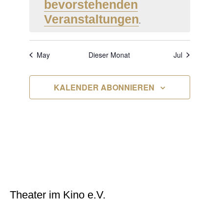
bevorstehenden
Veranstaltungen
.
May
Dieser Monat
Jul
KALENDER ABONNIEREN
Theater im Kino e.V.