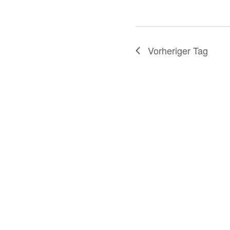
Vorheriger Tag