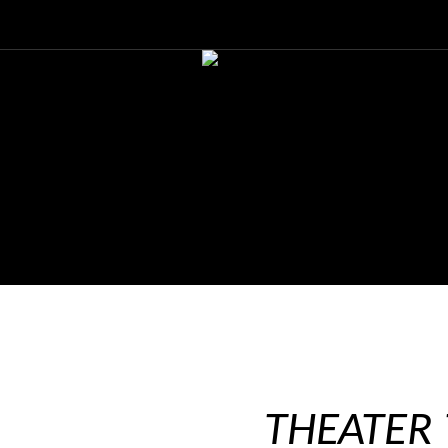
THEATER 