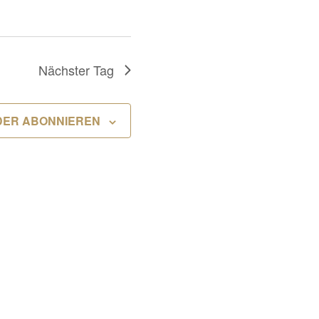
Nächster Tag
DER ABONNIEREN