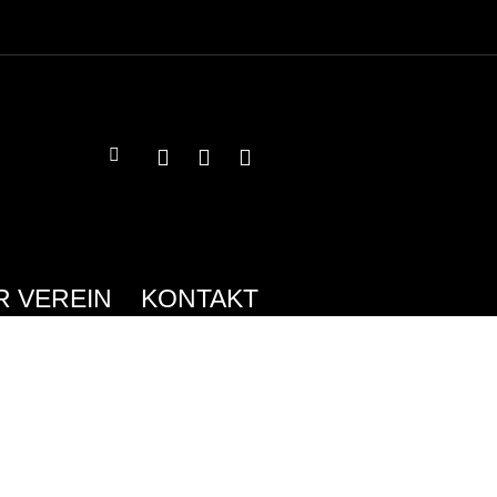
R VEREIN
KONTAKT