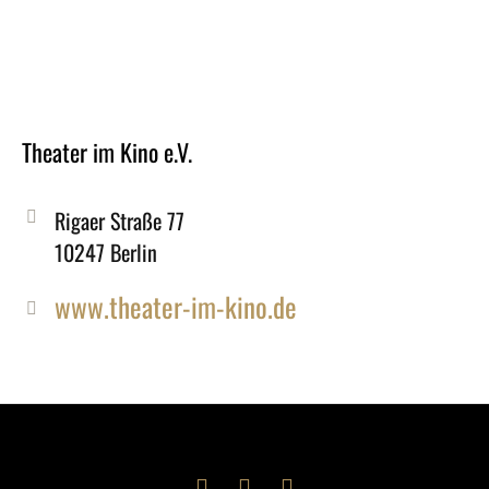
Theater im Kino e.V.
Rigaer Straße 77
10247 Berlin
www.theater-im-kino.de