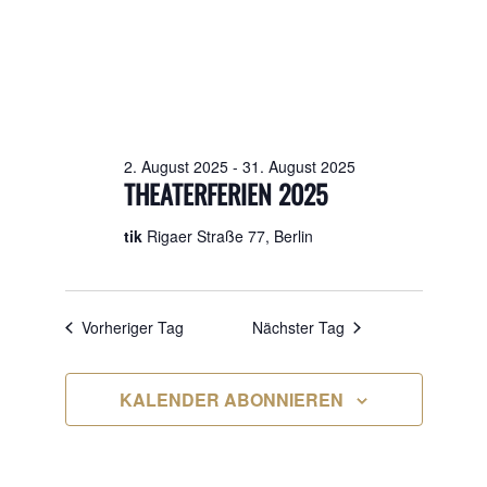
AUGUST
2025
2. August 2025
-
31. August 2025
THEATERFERIEN 2025
tik
Rigaer Straße 77, Berlin
Vorheriger Tag
Nächster Tag
KALENDER ABONNIEREN