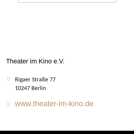
Theater im Kino e.V.
Rigaer Straße 77
10247 Berlin
www.theater-im-kino.de