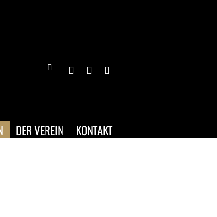
N
DER VEREIN
KONTAKT