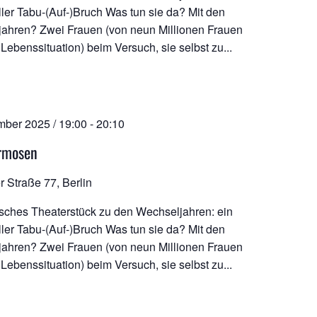
ler Tabu-(Auf-)Bruch Was tun sie da? Mit den
ahren? Zwei Frauen (von neun Millionen Frauen
 Lebenssituation) beim Versuch, sie selbst zu...
mber 2025 / 19:00
-
20:10
rmosen
r Straße 77, Berlin
sches Theaterstück zu den Wechseljahren: ein
ler Tabu-(Auf-)Bruch Was tun sie da? Mit den
ahren? Zwei Frauen (von neun Millionen Frauen
 Lebenssituation) beim Versuch, sie selbst zu...