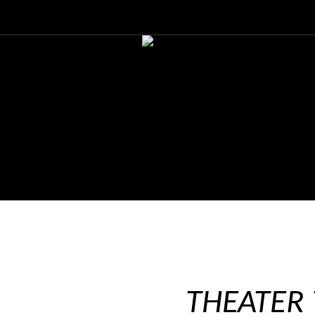
THEATER 