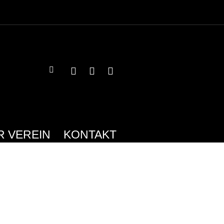
R VEREIN
KONTAKT