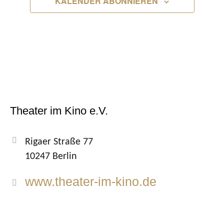
KALENDER ABONNIEREN
Theater im Kino e.V.
Rigaer Straße 77
10247 Berlin
www.theater-im-kino.de