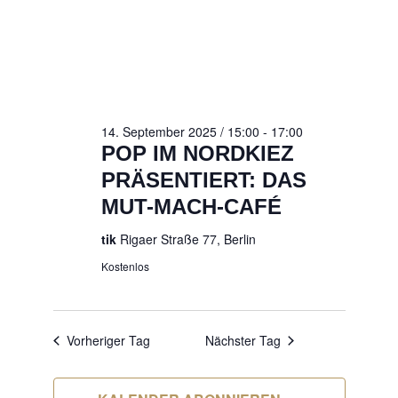
SEPTEMBER
2025
14. September 2025 / 15:00
-
17:00
POP IM NORDKIEZ
PRÄSENTIERT: DAS
MUT-MACH-CAFÉ
tik
Rigaer Straße 77, Berlin
Kostenlos
Vorheriger Tag
Nächster Tag