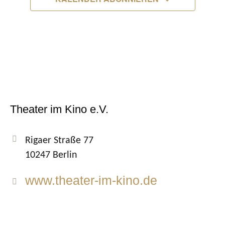
Theater im Kino e.V.
Rigaer Straße 77
10247 Berlin
www.theater-im-kino.de